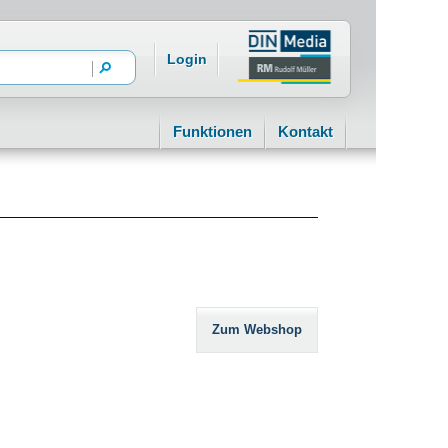
Login
Funktionen
Kontakt
Zum Webshop