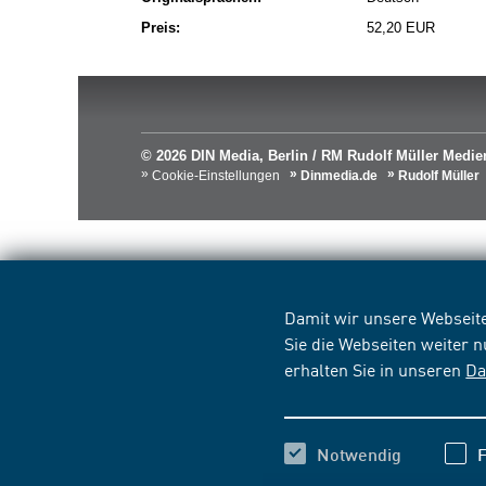
Preis:
52,20 EUR
© 2026 DIN Media, Berlin / RM Rudolf Müller Med
Cookie-Einstellungen
Dinmedia.de
Rudolf Müller
Damit wir unsere Webseite
Sie die Webseiten weiter 
erhalten Sie in unseren
Da
Notwendig
F