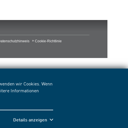
atenschutzhinweis
Cookie-Richtlinie
erwenden wir Cookies. Wenn
itere Informationen
Details anzeigen