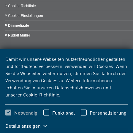
Cookie-Richtlinie
Cookie-Einstellungen
Dinmedia.de
Rudolf Müller
Damit wir unsere Webseiten nutzerfreundlicher gestalten
und fortlaufend verbessern, verwenden wir Cookies. Wenn
Sie die Webseiten weiter nutzen, stimmen Sie dadurch der
Verwendung von Cookies zu. Weitere Informationen
erhalten Sie in unseren
Datenschutzhinweisen
und
unserer
Cookie-Richtlinie
.
Notwendig
Funktional
Personalisierung
Details anzeigen