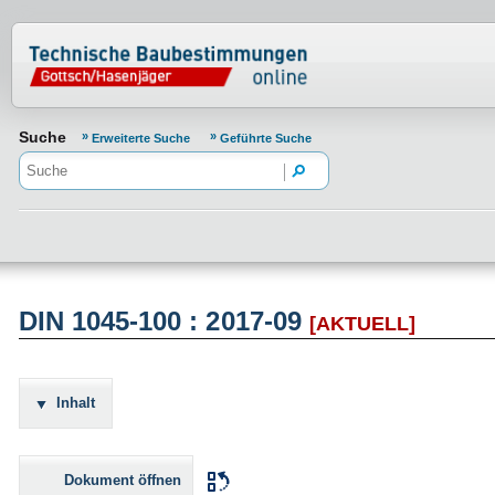
Normenportal Barrierefreiheit
Suche
Erweiterte Suche
Geführte Suche
DIN 1045-100 : 2017-09
[AKTUELL]
Inhalt
Dokument öffnen