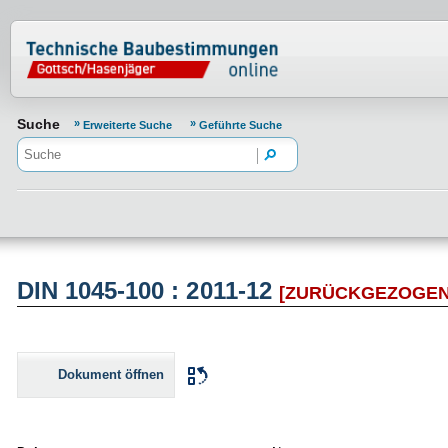
Normenportal Barrierefreiheit
Suche
Erweiterte Suche
Geführte Suche
DIN 1045-100 : 2011-12
[ZURÜCKGEZOGEN
Dokument öffnen