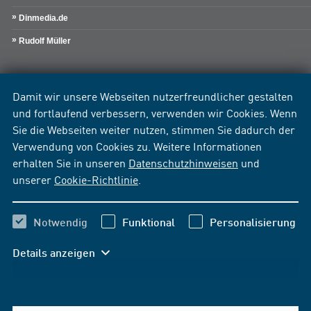
Dinmedia.de
Rudolf Müller
Damit wir unsere Webseiten nutzerfreundlicher gestalten
und fortlaufend verbessern, verwenden wir Cookies. Wenn
Sie die Webseiten weiter nutzen, stimmen Sie dadurch der
Verwendung von Cookies zu. Weitere Informationen
erhalten Sie in unseren
Datenschutzhinweisen
und
unserer
Cookie-Richtlinie
.
Notwendig
Funktional
Personalisierung
Details anzeigen