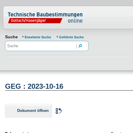
Normenportal Barrierefreiheit
Suche
Erweiterte Suche
Geführte Suche
GEG : 2023-10-16
Dokument öffnen