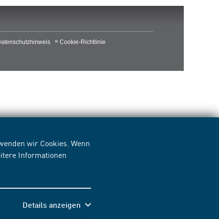
atenschutzhinweis
Cookie-Richtlinie
erwenden wir Cookies. Wenn
itere Informationen
Details anzeigen