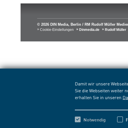
© 2026 DIN Media, Berlin / RM Rudolf Müller Med
Cookie-Einstellungen
Dinmedia.de
Rudolf Müller
Damit wir unsere Webseite
Sie die Webseiten weiter 
erhalten Sie in unseren
Da
Notwendig
F