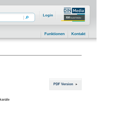
Login
Funktionen
Kontakt
PDF Version
nkanäle