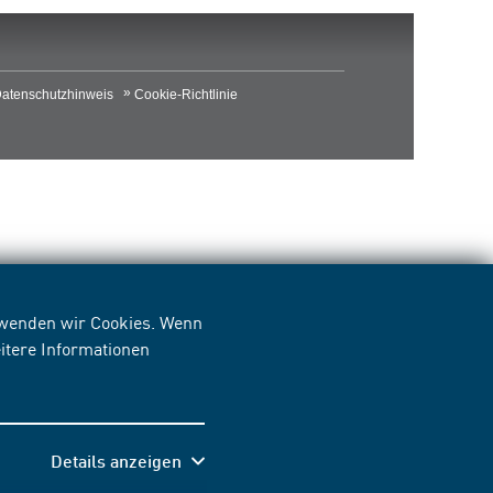
atenschutzhinweis
Cookie-Richtlinie
erwenden wir Cookies. Wenn
itere Informationen
Details anzeigen