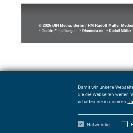
© 2026 DIN Media, Berlin / RM Rudolf Müller Med
Cookie-Einstellungen
Dinmedia.de
Rudolf Müller
Damit wir unsere Webseite
Sie die Webseiten weiter 
erhalten Sie in unseren
Da
Notwendig
F