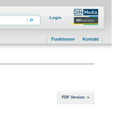
Login
Funktionen
Kontakt
PDF Version