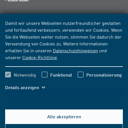
Rudolf Müller
Damit wir unsere Webseiten nutzerfreundlicher gestalten
und fortlaufend verbessern, verwenden wir Cookies. Wenn
Sie die Webseiten weiter nutzen, stimmen Sie dadurch der
Verwendung von Cookies zu. Weitere Informationen
erhalten Sie in unseren
Datenschutzhinweisen
und
unserer
Cookie-Richtlinie
.
Notwendig
Funktional
Personalisierung
Details anzeigen
Alle akzeptieren
Hilfe & Kontakt