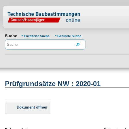
Normenportal Barrierefreiheit
Suche
Erweiterte Suche
Geführte Suche
Prüfgrundsätze NW : 2020-01
Dokument öffnen