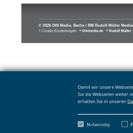
© 2026 DIN Media, Berlin / RM Rudolf Müller Med
Cookie-Einstellungen
Dinmedia.de
Rudolf Müller
Damit wir unsere Webseite
Sie die Webseiten weiter 
erhalten Sie in unseren
Da
Notwendig
F