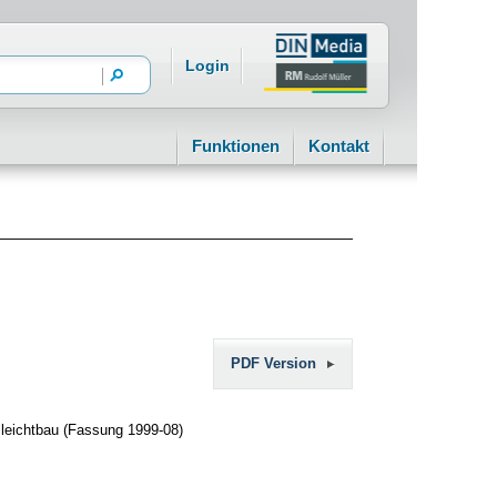
Login
Funktionen
Kontakt
PDF Version
leichtbau (Fassung 1999-08)