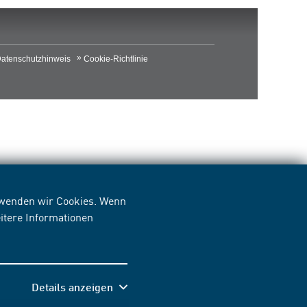
atenschutzhinweis
Cookie-Richtlinie
erwenden wir Cookies. Wenn
itere Informationen
Details anzeigen