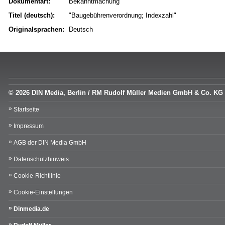
Dokumentart:
Bekanntmachung
Titel (deutsch):
"Baugebührenverordnung; Indexzahl"
Originalsprachen:
Deutsch
© 2026 DIN Media, Berlin / RM Rudolf Müller Medien GmbH & Co. KG
Startseite
Impressum
AGB der DIN Media GmbH
Datenschutzhinweis
Cookie-Richtlinie
Cookie-Einstellungen
Dinmedia.de