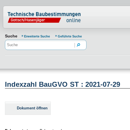
Normenportal Barrierefreiheit
Suche
Erweiterte Suche
Geführte Suche
Indexzahl BauGVO ST : 2021-07-29
Dokument öffnen