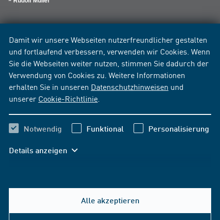
Rudolf Müller
Damit wir unsere Webseiten nutzerfreundlicher gestalten
und fortlaufend verbessern, verwenden wir Cookies. Wenn
Sie die Webseiten weiter nutzen, stimmen Sie dadurch der
Verwendung von Cookies zu. Weitere Informationen
erhalten Sie in unseren
Datenschutzhinweisen
und
unserer
Cookie-Richtlinie
.
Notwendig
Funktional
Personalisierung
Details anzeigen
Alle akzeptieren
Hilfe & Kontakt