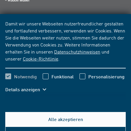
Rudolf Müller
Damit wir unsere Webseiten nutzerfreundlicher gestalten
und fortlaufend verbessern, verwenden wir Cookies. Wenn
Sie die Webseiten weiter nutzen, stimmen Sie dadurch der
Verwendung von Cookies zu. Weitere Informationen
erhalten Sie in unseren
Datenschutzhinweisen
und
unserer
Cookie-Richtlinie
.
Notwendig
Funktional
Personalisierung
Details anzeigen
Alle akzeptieren
Hilfe & Kontakt