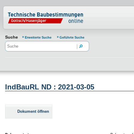
Normenportal Barrierefreiheit
Suche
Erweiterte Suche
Geführte Suche
IndBauRL ND : 2021-03-05
Dokument öffnen