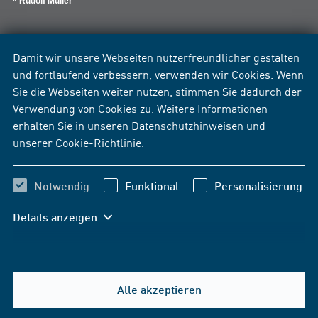
Rudolf Müller
Damit wir unsere Webseiten nutzerfreundlicher gestalten
und fortlaufend verbessern, verwenden wir Cookies. Wenn
Sie die Webseiten weiter nutzen, stimmen Sie dadurch der
Verwendung von Cookies zu. Weitere Informationen
erhalten Sie in unseren
Datenschutzhinweisen
und
unserer
Cookie-Richtlinie
.
Notwendig
Funktional
Personalisierung
Details anzeigen
Alle akzeptieren
Hilfe & Kontakt