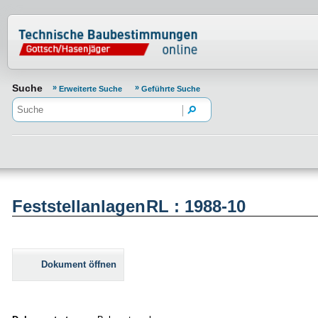
Normenportal Barrierefreiheit
Suche
Erweiterte Suche
Geführte Suche
FeststellanlagenRL : 1988-10
Dokument öffnen