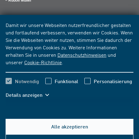
Rudolf Müller
Damit wir unsere Webseiten nutzerfreundlicher gestalten
und fortlaufend verbessern, verwenden wir Cookies. Wenn
Sie die Webseiten weiter nutzen, stimmen Sie dadurch der
Verwendung von Cookies zu. Weitere Informationen
erhalten Sie in unseren
Datenschutzhinweisen
und
unserer
Cookie-Richtlinie
.
Notwendig
Funktional
Personalisierung
Details anzeigen
Alle akzeptieren
Hilfe & Kontakt