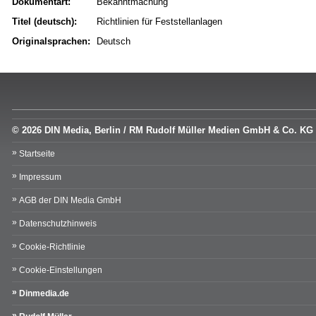
Dokumentart:
Bekanntmachung
Titel (deutsch):
Richtlinien für Feststellanlagen
Originalsprachen:
Deutsch
© 2026 DIN Media, Berlin / RM Rudolf Müller Medien GmbH & Co. KG
Startseite
Impressum
AGB der DIN Media GmbH
Datenschutzhinweis
Cookie-Richtlinie
Cookie-Einstellungen
Dinmedia.de