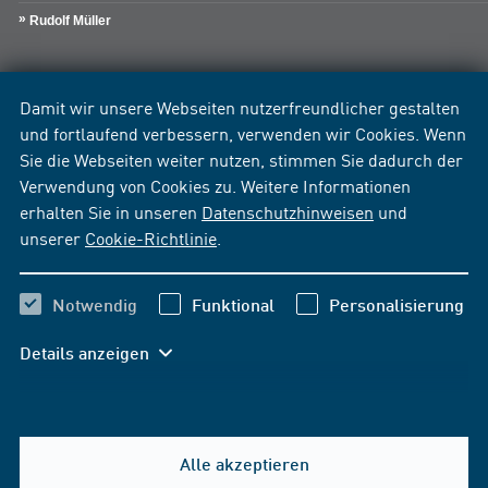
Rudolf Müller
Damit wir unsere Webseiten nutzerfreundlicher gestalten
und fortlaufend verbessern, verwenden wir Cookies. Wenn
Sie die Webseiten weiter nutzen, stimmen Sie dadurch der
Verwendung von Cookies zu. Weitere Informationen
erhalten Sie in unseren
Datenschutzhinweisen
und
unserer
Cookie-Richtlinie
.
Notwendig
Funktional
Personalisierung
Details anzeigen
Alle akzeptieren