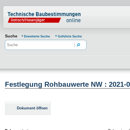
Normenportal Barrierefreiheit
Suche
Erweiterte Suche
Geführte Suche
Festlegung Rohbauwerte NW : 2021-0
Dokument öffnen