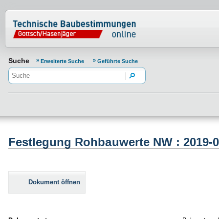
Normenportal Barrierefreiheit
Suche
Erweiterte Suche
Geführte Suche
Festlegung Rohbauwerte NW : 2019-0
Dokument öffnen