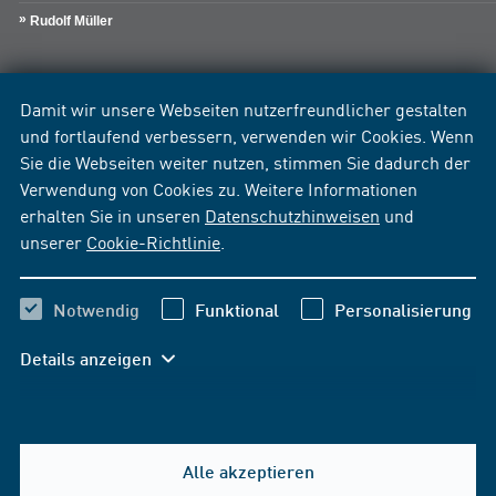
Rudolf Müller
Damit wir unsere Webseiten nutzerfreundlicher gestalten
und fortlaufend verbessern, verwenden wir Cookies. Wenn
Sie die Webseiten weiter nutzen, stimmen Sie dadurch der
Verwendung von Cookies zu. Weitere Informationen
erhalten Sie in unseren
Datenschutzhinweisen
und
unserer
Cookie-Richtlinie
.
Notwendig
Funktional
Personalisierung
Details anzeigen
Alle akzeptieren