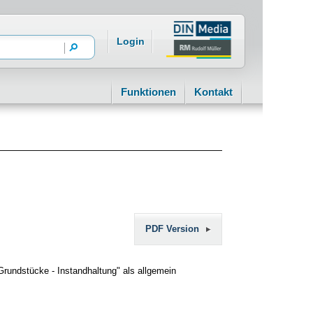
Login
Funktionen
Kontakt
PDF Version
rundstücke - Instandhaltung" als allgemein