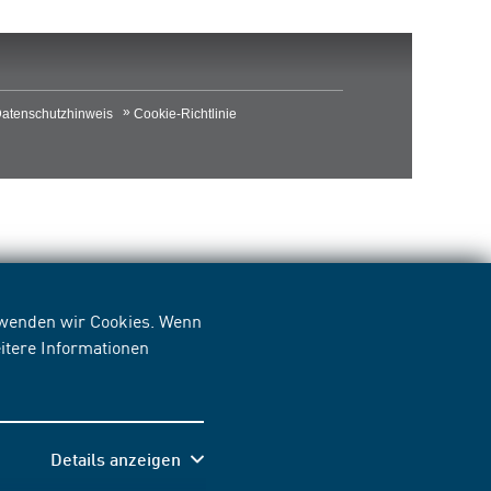
atenschutzhinweis
Cookie-Richtlinie
erwenden wir Cookies. Wenn
itere Informationen
Details anzeigen