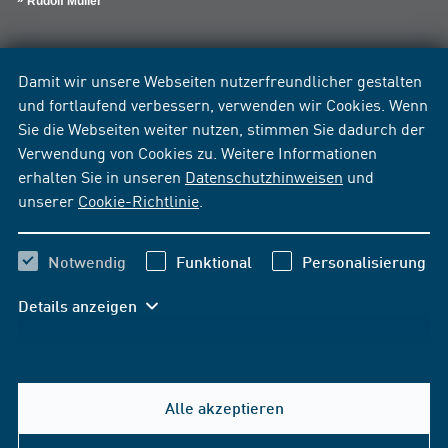
Rudolf Müller
Damit wir unsere Webseiten nutzerfreundlicher gestalten
und fortlaufend verbessern, verwenden wir Cookies. Wenn
Sie die Webseiten weiter nutzen, stimmen Sie dadurch der
Verwendung von Cookies zu. Weitere Informationen
erhalten Sie in unseren
Datenschutzhinweisen
und
unserer
Cookie-Richtlinie
.
Notwendig
Funktional
Personalisierung
Details anzeigen
Alle akzeptieren
Hilfe & Kontakt