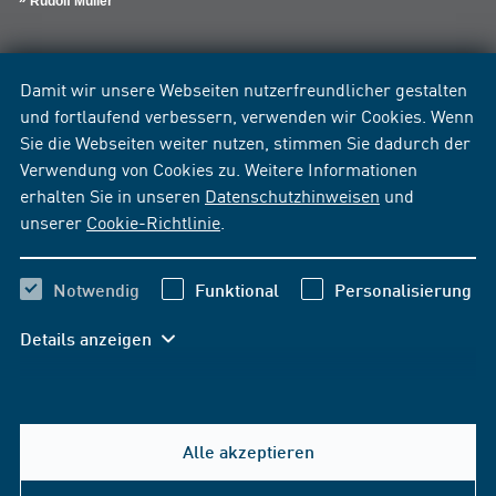
Rudolf Müller
Damit wir unsere Webseiten nutzerfreundlicher gestalten
und fortlaufend verbessern, verwenden wir Cookies. Wenn
Sie die Webseiten weiter nutzen, stimmen Sie dadurch der
Verwendung von Cookies zu. Weitere Informationen
erhalten Sie in unseren
Datenschutzhinweisen
und
unserer
Cookie-Richtlinie
.
Notwendig
Funktional
Personalisierung
Details anzeigen
Alle akzeptieren
Hilfe & Kontakt