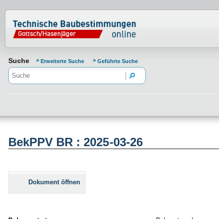
Normenportal Barrierefreiheit
Suche
Erweiterte Suche
Geführte Suche
BekPPV BR : 2025-03-26
Dokument öffnen