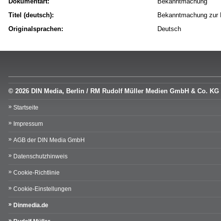
Dokumentart:
Bekanntmachung
Titel (deutsch):
Bekanntmachung zur B
Originalsprachen:
Deutsch
© 2026 DIN Media, Berlin / RM Rudolf Müller Medien GmbH & Co. KG
Startseite
Impressum
AGB der DIN Media GmbH
Datenschutzhinweis
Cookie-Richtlinie
Cookie-Einstellungen
Dinmedia.de