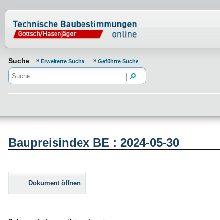
Normenportal Barrierefreiheit
Suche
Erweiterte Suche
Geführte Suche
Baupreisindex BE : 2024-05-30
Dokument öffnen