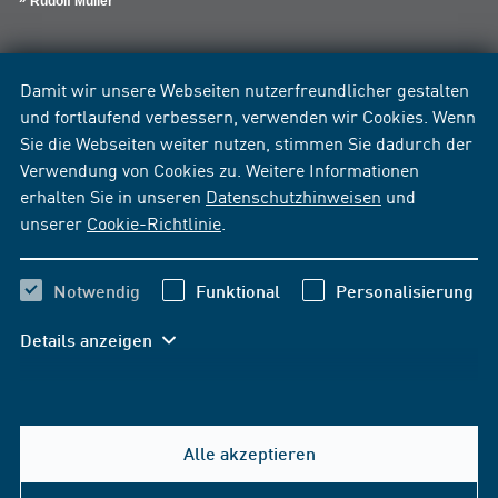
Rudolf Müller
Damit wir unsere Webseiten nutzerfreundlicher gestalten
und fortlaufend verbessern, verwenden wir Cookies. Wenn
Sie die Webseiten weiter nutzen, stimmen Sie dadurch der
Verwendung von Cookies zu. Weitere Informationen
erhalten Sie in unseren
Datenschutzhinweisen
und
unserer
Cookie-Richtlinie
.
Notwendig
Funktional
Personalisierung
Details anzeigen
Alle akzeptieren
Hilfe & Kontakt