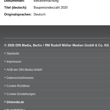
Dokumentart:
Bekanntmachung
Titel (deutsch):
Baupreisindexzahl 2020
Originalsprachen:
Deutsch
© 2026 DIN Media, Berlin / RM Rudolf Müller Medien GmbH & Co. KG
Startseite
Impressum
AGB der DIN Media GmbH
Datenschutzhinweis
Cookie-Richtlinie
Cookie-Einstellungen
Dinmedia.de