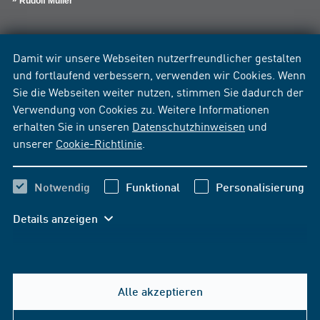
Rudolf Müller
Damit wir unsere Webseiten nutzerfreundlicher gestalten
und fortlaufend verbessern, verwenden wir Cookies. Wenn
Sie die Webseiten weiter nutzen, stimmen Sie dadurch der
Verwendung von Cookies zu. Weitere Informationen
erhalten Sie in unseren
Datenschutzhinweisen
und
unserer
Cookie-Richtlinie
.
Notwendig
Funktional
Personalisierung
Details anzeigen
Alle akzeptieren
Hilfe & Kontakt