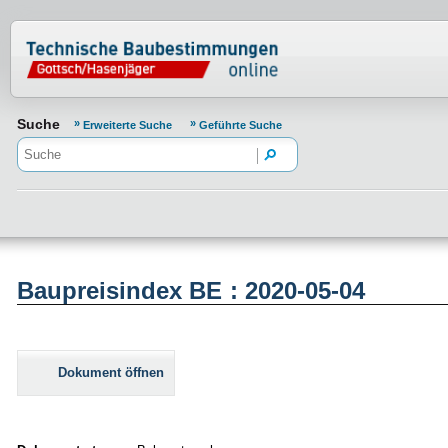
Normenportal Barrierefreiheit
Suche
Erweiterte Suche
Geführte Suche
Baupreisindex BE : 2020-05-04
Dokument öffnen