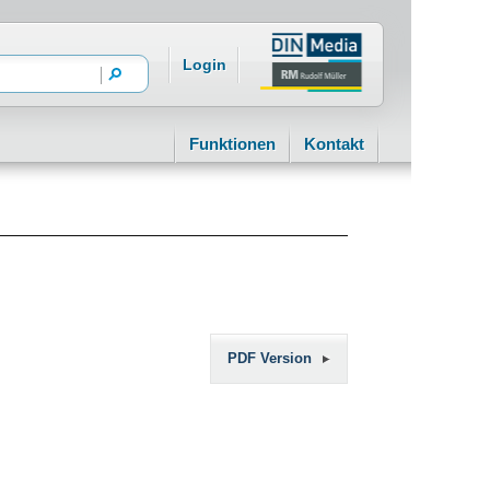
Login
Funktionen
Kontakt
PDF Version