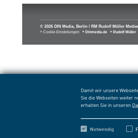
© 2026 DIN Media, Berlin / RM Rudolf Müller Med
Cookie-Einstellungen
Dinmedia.de
Rudolf Müller
Damit wir unsere Webseite
Sie die Webseiten weiter 
erhalten Sie in unseren
Da
Notwendig
F