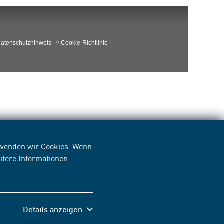
atenschutzhinweis
Cookie-Richtlinie
erwenden wir Cookies. Wenn
itere Informationen
Details anzeigen