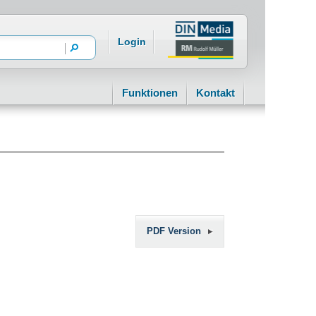
Login
Funktionen
Kontakt
PDF Version