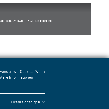
atenschutzhinweis
Cookie-Richtlinie
erwenden wir Cookies. Wenn
itere Informationen
Details anzeigen