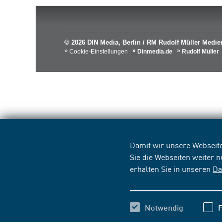
© 2026 DIN Media, Berlin / RM Rudolf Müller Med
Cookie-Einstellungen
Dinmedia.de
Rudolf Müller
Damit wir unsere Webseite
Sie die Webseiten weiter 
erhalten Sie in unseren
Da
Notwendig
F