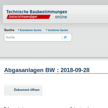
Normenportal Barrierefreiheit
Suche
Erweiterte Suche
Geführte Suche
Abgasanlagen BW : 2018-09-28
Dokument öffnen