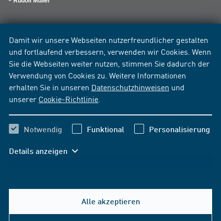
Rudolf Müller
Damit wir unsere Webseiten nutzerfreundlicher gestalten
und fortlaufend verbessern, verwenden wir Cookies. Wenn
Sie die Webseiten weiter nutzen, stimmen Sie dadurch der
Verwendung von Cookies zu. Weitere Informationen
erhalten Sie in unseren
Datenschutzhinweisen
und
unserer
Cookie-Richtlinie
.
Notwendig
Funktional
Personalisierung
Details anzeigen
Alle akzeptieren
Hilfe & Kontakt