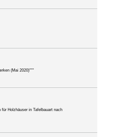
erken (Mai 2020)"""
 für Holzhäuser in Tafelbauart nach