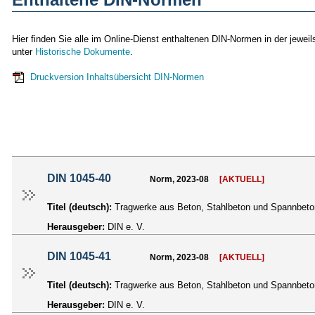
Hier finden Sie alle im Online-Dienst enthaltenen DIN-Normen in der jewe
unter
Historische Dokumente
.
Druckversion Inhaltsübersicht DIN-Normen
DIN 1045-40
Norm, 2023-08
[AKTUELL]
Titel (deutsch):
Tragwerke aus Beton, Stahlbeton und Spannbeton -
Herausgeber:
DIN e. V.
DIN 1045-41
Norm, 2023-08
[AKTUELL]
Titel (deutsch):
Tragwerke aus Beton, Stahlbeton und Spannbeton 
Herausgeber:
DIN e. V.