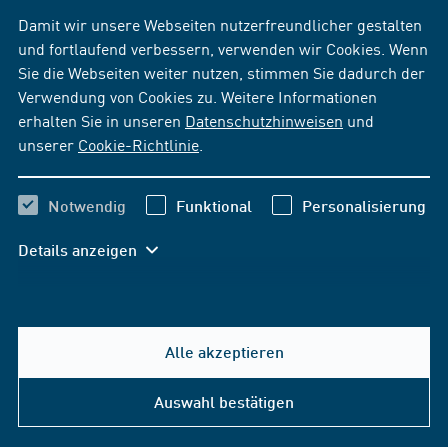
Damit wir unsere Webseiten nutzerfreundlicher gestalten
und fortlaufend verbessern, verwenden wir Cookies. Wenn
Sie die Webseiten weiter nutzen, stimmen Sie dadurch der
Verwendung von Cookies zu. Weitere Informationen
erhalten Sie in unseren
Datenschutzhinweisen
und
unserer
Cookie-Richtlinie
.
Notwendig
Funktional
Personalisierung
Details anzeigen
Alle akzeptieren
Hilfe & Kontakt
Auswahl bestätigen