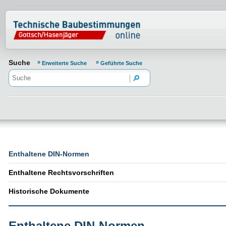
Normenportal Barrierefreiheit
Suche
Erweiterte Suche
Geführte Suche
Enthaltene DIN-Normen
Enthaltene Rechtsvorschriften
Historische Dokumente
Enthaltene DIN-Normen