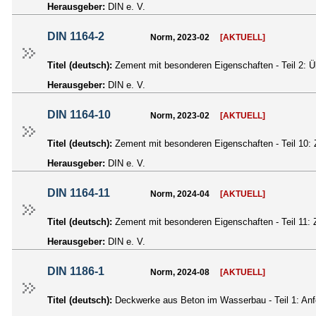
Herausgeber:
DIN e. V.
DIN 1164-2
Norm, 2023-02
[AKTUELL]
Titel (deutsch):
Zement mit besonderen Eigenschaften - Teil 2:
Herausgeber:
DIN e. V.
DIN 1164-10
Norm, 2023-02
[AKTUELL]
Titel (deutsch):
Zement mit besonderen Eigenschaften - Teil 10:
Herausgeber:
DIN e. V.
DIN 1164-11
Norm, 2024-04
[AKTUELL]
Titel (deutsch):
Zement mit besonderen Eigenschaften - Teil 11
Herausgeber:
DIN e. V.
DIN 1186-1
Norm, 2024-08
[AKTUELL]
Titel (deutsch):
Deckwerke aus Beton im Wasserbau - Teil 1: An