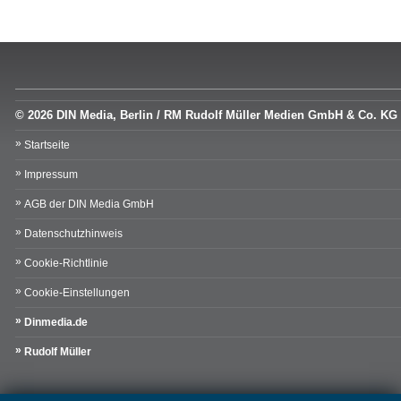
© 2026 DIN Media, Berlin / RM Rudolf Müller Medien GmbH & Co. KG
Startseite
Impressum
AGB der DIN Media GmbH
Datenschutzhinweis
Cookie-Richtlinie
Cookie-Einstellungen
Dinmedia.de
Rudolf Müller