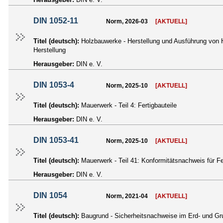
DIN 1052-11
Norm, 2026-03
[AKTUELL]
Titel (deutsch):
Holzbauwerke - Herstellung und Ausführung von 
Herstellung
Herausgeber:
DIN e. V.
DIN 1053-4
Norm, 2025-10
[AKTUELL]
Titel (deutsch):
Mauerwerk - Teil 4: Fertigbauteile
Herausgeber:
DIN e. V.
DIN 1053-41
Norm, 2025-10
[AKTUELL]
Titel (deutsch):
Mauerwerk - Teil 41: Konformitätsnachweis für Fe
Herausgeber:
DIN e. V.
DIN 1054
Norm, 2021-04
[AKTUELL]
Titel (deutsch):
Baugrund - Sicherheitsnachweise im Erd- und G