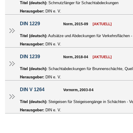
Titel (deutsch):
Schmutzfänger für Schachtabdeckungen
Herausgeber:
DIN e. V.
DIN 1229
Norm, 2015-09
[AKTUELL]
Titel (deutsch):
Aufsätze und Abdeckungen für Verkehrsflächen 
Herausgeber:
DIN e. V.
DIN 1239
Norm, 2018-04
[AKTUELL]
Titel (deutsch):
Schachtabdeckungen für Brunnenschächte, Quel
Herausgeber:
DIN e. V.
DIN V 1264
Vornorm, 2003-04
Titel (deutsch):
Steigeisen für Steigeisengänge in Schächten - 
Herausgeber:
DIN e. V.