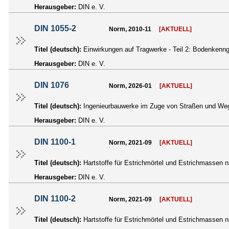
Herausgeber:
DIN e. V.
DIN 1055-2
Norm, 2010-11
[AKTUELL]
Titel (deutsch):
Einwirkungen auf Tragwerke - Teil 2: Bodenkenn
Herausgeber:
DIN e. V.
DIN 1076
Norm, 2026-01
[AKTUELL]
Titel (deutsch):
Ingenieurbauwerke im Zuge von Straßen und We
Herausgeber:
DIN e. V.
DIN 1100-1
Norm, 2021-09
[AKTUELL]
Titel (deutsch):
Hartstoffe für Estrichmörtel und Estrichmassen 
Herausgeber:
DIN e. V.
DIN 1100-2
Norm, 2021-09
[AKTUELL]
Titel (deutsch):
Hartstoffe für Estrichmörtel und Estrichmassen 