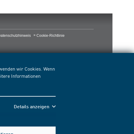
atenschutzhinweis
Cookie-Richtlinie
erwenden wir Cookies. Wenn
itere Informationen
Details anzeigen
Hilfe & Kontakt
ptieren