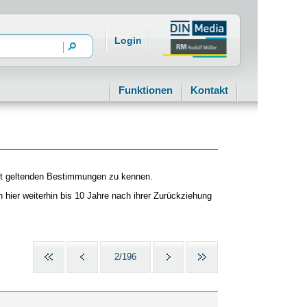
Login
Funktionen
Kontakt
kt geltenden Bestimmungen zu kennen.
hier weiterhin bis 10 Jahre nach ihrer Zurückziehung
2/196