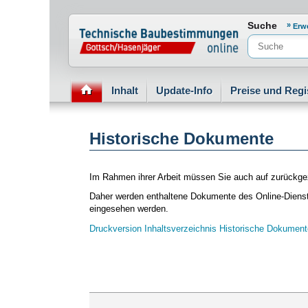
Normenportal Barrierefreiheit
Suche
Erw
Inhalt
Update-Info
Preise und Regi
Historische Dokumente
Im Rahmen ihrer Arbeit müssen Sie auch auf zurückge
Daher werden enthaltene Dokumente des Online-Dienstes
eingesehen werden.
Druckversion Inhaltsverzeichnis Historische Dokument