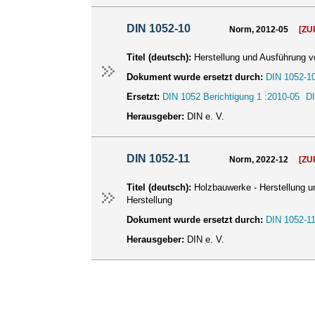
DIN 1052-10
Norm, 2012-05
[Z
Titel (deutsch):
Herstellung und Ausführung 
Dokument wurde ersetzt durch:
DIN 1052-10
Ersetzt:
DIN 1052 Berichtigung 1 :2010-05
DI
Herausgeber:
DIN e. V.
DIN 1052-11
Norm, 2022-12
[Z
Titel (deutsch):
Holzbauwerke - Herstellung u
Herstellung
Dokument wurde ersetzt durch:
DIN 1052-11
Herausgeber:
DIN e. V.