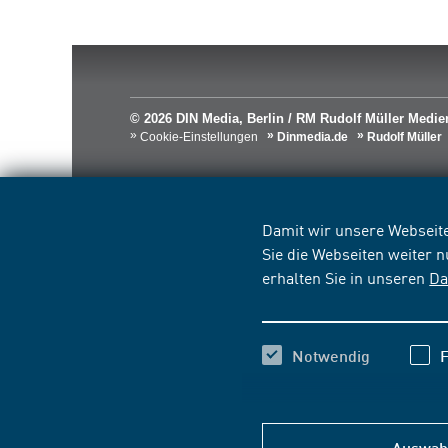
© 2026 DIN Media, Berlin / RM Rudolf Müller Med
Cookie-Einstellungen
Dinmedia.de
Rudolf Müller
Damit wir unsere Webseite
Sie die Webseiten weiter 
erhalten Sie in unseren
Da
Notwendig
F
Auswahl