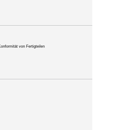
onformität von Fertigteilen