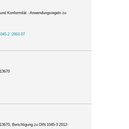
g und Konformität - Anwendungsregeln zu
045-2 :2001-07
 13670
13670, Berichtigung zu DIN 1045-3:2012-