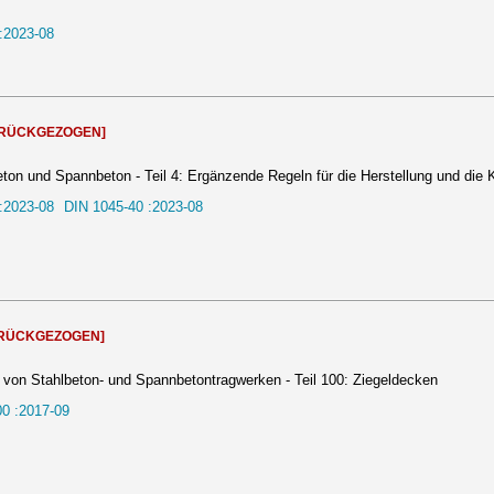
:2023-08
URÜCKGEZOGEN]
on und Spannbeton - Teil 4: Ergänzende Regeln für die Herstellung und die K
:2023-08
DIN 1045-40 :2023-08
RÜCKGEZOGEN]
von Stahlbeton- und Spannbetontragwerken - Teil 100: Ziegeldecken
0 :2017-09