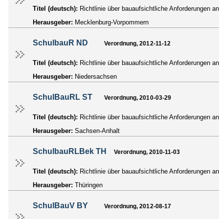
Titel (deutsch):
Richtlinie über bauaufsichtliche Anforderungen
Herausgeber:
Mecklenburg-Vorpommern
SchulbauR ND
Verordnung, 2012-11-12
Titel (deutsch):
Richtlinie über bauaufsichtliche Anforderungen a
Herausgeber:
Niedersachsen
SchulBauRL ST
Verordnung, 2010-03-29
Titel (deutsch):
Richtlinie über bauaufsichtliche Anforderungen 
Herausgeber:
Sachsen-Anhalt
SchulbauRLBek TH
Verordnung, 2010-11-03
Titel (deutsch):
Richtlinie über bauaufsichtliche Anforderungen a
Herausgeber:
Thüringen
SchulBauV BY
Verordnung, 2012-08-17