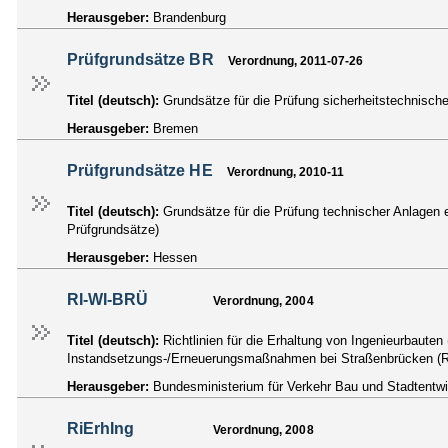
Herausgeber:
Brandenburg
Prüfgrundsätze BR
Verordnung, 2011-07-26
Titel (deutsch):
Grundsätze für die Prüfung sicherheitstechnisch
Herausgeber:
Bremen
Prüfgrundsätze HE
Verordnung, 2010-11
Titel (deutsch):
Grundsätze für die Prüfung technischer Anlagen 
Prüfgrundsätze)
Herausgeber:
Hessen
RI-WI-BRÜ
Verordnung, 2004
Titel (deutsch):
Richtlinien für die Erhaltung von Ingenieurbaute
Instandsetzungs-/Erneuerungsmaßnahmen bei Straßenbrücken (
Herausgeber:
Bundesministerium für Verkehr Bau und Stadtentw
RiErhIng
Verordnung, 2008