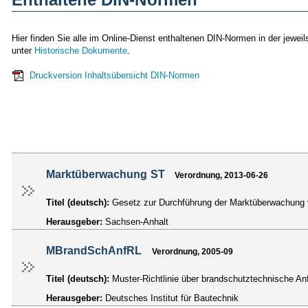
Hier finden Sie alle im Online-Dienst enthaltenen DIN-Normen in der jewe
unter
Historische Dokumente
.
Druckversion Inhaltsübersicht DIN-Normen
Marktüberwachung ST
Verordnung, 2013-06-26
Titel (deutsch):
Gesetz zur Durchführung der Marktüberwachung 
Herausgeber:
Sachsen-Anhalt
MBrandSchAnfRL
Verordnung, 2005-09
Titel (deutsch):
Muster-Richtlinie über brandschutztechnische 
Herausgeber:
Deutsches Institut für Bautechnik