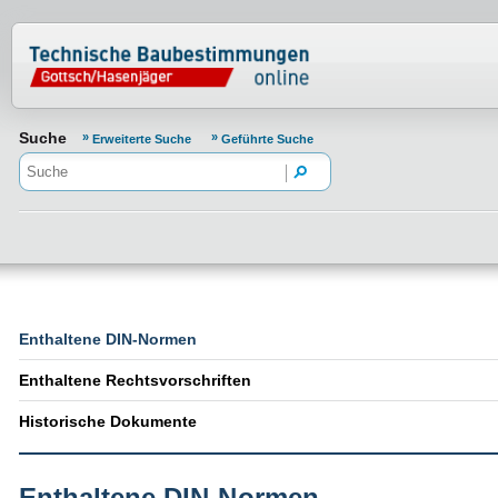
Normenportal Barrierefreiheit
Suche
Erweiterte Suche
Geführte Suche
Enthaltene DIN-Normen
Enthaltene Rechtsvorschriften
Historische Dokumente
Enthaltene DIN-Normen