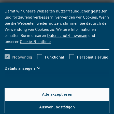
Damit wir unsere Webseiten nutzerfreundlicher gestalten
und fortlaufend verbessern, verwenden wir Cookies. Wenn
Sie die Webseiten weiter nutzen, stimmen Sie dadurch der
Verwendung von Cookies zu. Weitere Informationen
erhalten Sie in unseren
Datenschutzhinweisen
und
unserer
Cookie-Richtlinie
.
Notwendig
Funktional
Personalisierung
Details anzeigen
Alle akzeptieren
Hilfe & Kontakt
Auswahl bestätigen