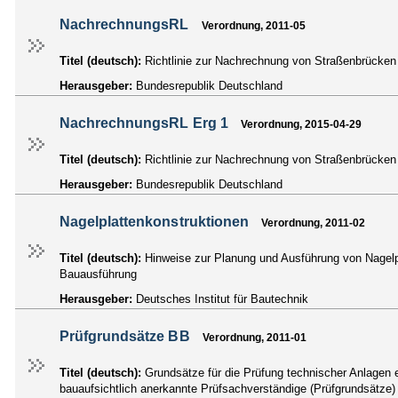
NachrechnungsRL
Verordnung, 2011-05
Titel (deutsch):
Richtlinie zur Nachrechnung von Straßenbrücken 
Herausgeber:
Bundesrepublik Deutschland
NachrechnungsRL Erg 1
Verordnung, 2015-04-29
Titel (deutsch):
Richtlinie zur Nachrechnung von Straßenbrücken 
Herausgeber:
Bundesrepublik Deutschland
Nagelplattenkonstruktionen
Verordnung, 2011-02
Titel (deutsch):
Hinweise zur Planung und Ausführung von Nagel
Bauausführung
Herausgeber:
Deutsches Institut für Bautechnik
Prüfgrundsätze BB
Verordnung, 2011-01
Titel (deutsch):
Grundsätze für die Prüfung technischer Anlage
bauaufsichtlich anerkannte Prüfsachverständige (Prüfgrundsätze)