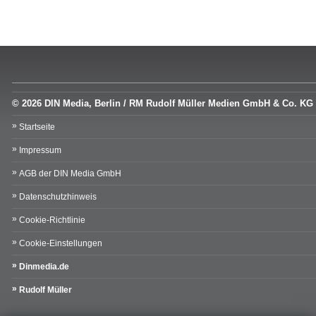
© 2026 DIN Media, Berlin / RM Rudolf Müller Medien GmbH & Co. KG
Startseite
Impressum
AGB der DIN Media GmbH
Datenschutzhinweis
Cookie-Richtlinie
Cookie-Einstellungen
Dinmedia.de
Rudolf Müller