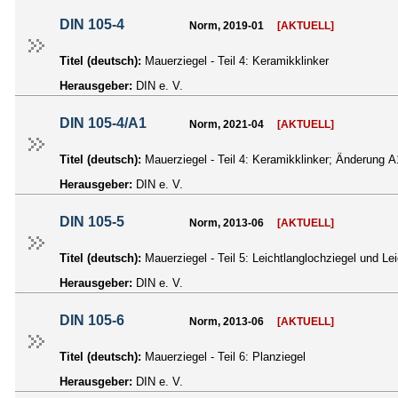
DIN 105-4
Norm, 2019-01
[AKTUELL]
Titel (deutsch):
Mauerziegel - Teil 4: Keramikklinker
Herausgeber:
DIN e. V.
DIN 105-4/A1
Norm, 2021-04
[AKTUELL]
Titel (deutsch):
Mauerziegel - Teil 4: Keramikklinker; Änderung A
Herausgeber:
DIN e. V.
DIN 105-5
Norm, 2013-06
[AKTUELL]
Titel (deutsch):
Mauerziegel - Teil 5: Leichtlanglochziegel und Le
Herausgeber:
DIN e. V.
DIN 105-6
Norm, 2013-06
[AKTUELL]
Titel (deutsch):
Mauerziegel - Teil 6: Planziegel
Herausgeber:
DIN e. V.