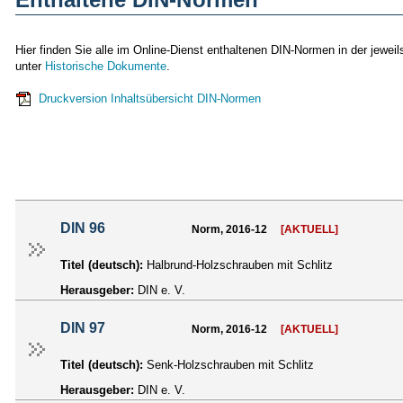
Hier finden Sie alle im Online-Dienst enthaltenen DIN-Normen in der jewe
unter
Historische Dokumente
.
Druckversion Inhaltsübersicht DIN-Normen
DIN 96
Norm, 2016-12
[AKTUELL]
Titel (deutsch):
Halbrund-Holzschrauben mit Schlitz
Herausgeber:
DIN e. V.
DIN 97
Norm, 2016-12
[AKTUELL]
Titel (deutsch):
Senk-Holzschrauben mit Schlitz
Herausgeber:
DIN e. V.