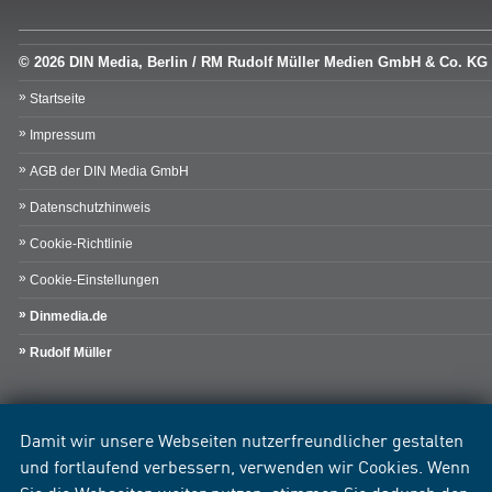
© 2026 DIN Media, Berlin / RM Rudolf Müller Medien GmbH & Co. KG
Startseite
Impressum
AGB der DIN Media GmbH
Datenschutzhinweis
Cookie-Richtlinie
Cookie-Einstellungen
Dinmedia.de
Rudolf Müller
Damit wir unsere Webseiten nutzerfreundlicher gestalten
und fortlaufend verbessern, verwenden wir Cookies. Wenn