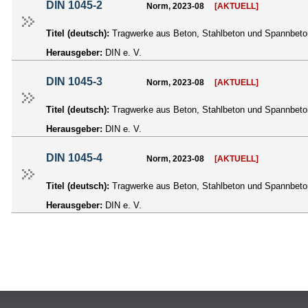
DIN 1045-2
Norm, 2023-08
[AKTUELL]
Titel (deutsch):
Tragwerke aus Beton, Stahlbeton und Spannbeton
Herausgeber:
DIN e. V.
DIN 1045-3
Norm, 2023-08
[AKTUELL]
Titel (deutsch):
Tragwerke aus Beton, Stahlbeton und Spannbeton
Herausgeber:
DIN e. V.
DIN 1045-4
Norm, 2023-08
[AKTUELL]
Titel (deutsch):
Tragwerke aus Beton, Stahlbeton und Spannbeton -
Herausgeber:
DIN e. V.