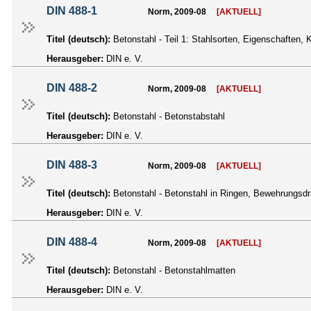
DIN 488-1
Norm, 2009-08
[AKTUELL]
Titel (deutsch):
Betonstahl - Teil 1: Stahlsorten, Eigenschaften,
Herausgeber:
DIN e. V.
DIN 488-2
Norm, 2009-08
[AKTUELL]
Titel (deutsch):
Betonstahl - Betonstabstahl
Herausgeber:
DIN e. V.
DIN 488-3
Norm, 2009-08
[AKTUELL]
Titel (deutsch):
Betonstahl - Betonstahl in Ringen, Bewehrungsdr
Herausgeber:
DIN e. V.
DIN 488-4
Norm, 2009-08
[AKTUELL]
Titel (deutsch):
Betonstahl - Betonstahlmatten
Herausgeber:
DIN e. V.