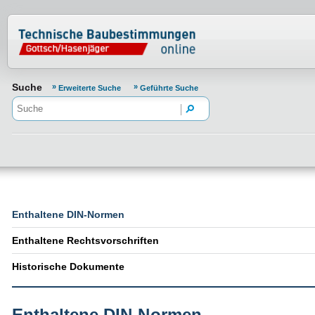
Normenportal Barrierefreiheit
Suche
Erweiterte Suche
Geführte Suche
Enthaltene DIN-Normen
Enthaltene Rechtsvorschriften
Historische Dokumente
Enthaltene DIN-Normen