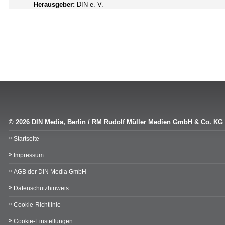
Herausgeber:
DIN e. V.
© 2026 DIN Media, Berlin / RM Rudolf Müller Medien GmbH & Co. KG
Startseite
Impressum
AGB der DIN Media GmbH
Datenschutzhinweis
Cookie-Richtlinie
Cookie-Einstellungen