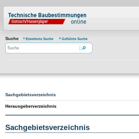
Normenportal Barrierefreiheit
Suche
Erweiterte Suche
Geführte Suche
Sachgebietsverzeichnis
Herausgeberverzeichnis
Sachgebietsverzeichnis