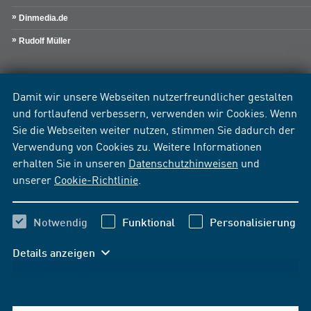
Dinmedia.de
Rudolf Müller
Damit wir unsere Webseiten nutzerfreundlicher gestalten
und fortlaufend verbessern, verwenden wir Cookies. Wenn
Sie die Webseiten weiter nutzen, stimmen Sie dadurch der
Verwendung von Cookies zu. Weitere Informationen
erhalten Sie in unseren
Datenschutzhinweisen
und
unserer
Cookie-Richtlinie
.
Notwendig
Funktional
Personalisierung
Details anzeigen