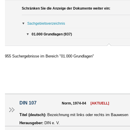
Schränken Sie die Anzeige der Dokumente weiter ein:
Sachgebietsverzeichnis
01.000 Grundlagen (937)
955 Suchergebnisse im Bereich "01.000 Grundlagen"
DIN 107
Norm, 1974-04
[AKTUELL]
Titel (deutsch):
Bezeichnung mit links oder rechts im Bauwesen
Herausgeber:
DIN e. V.