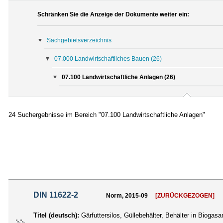
Schränken Sie die Anzeige der Dokumente weiter ein:
Sachgebietsverzeichnis
07.000 Landwirtschaftliches Bauen
(26)
07.100 Landwirtschaftliche Anlagen (26)
24 Suchergebnisse im Bereich "07.100 Landwirtschaftliche Anlagen"
DIN 11622-2
Norm, 2015-09
[ZURÜCKGEZOGEN]
Titel (deutsch):
Gärfuttersilos, Güllebehälter, Behälter in Biogasa