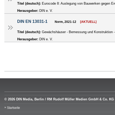
Titel (deutsch):
Eurocode 8: Auslegung von Bauwerken gegen Erd
Herausgeber:
DIN e. V.
DIN EN 13031-1
Norm, 2021-12
[AKTUELL]
Titel (deutsch):
Gewächshäuser - Bemessung und Konstruktion -
Herausgeber:
DIN e. V.
© 2026 DIN Media, Berlin / RM Rudolf Müller Medien GmbH & Co. KG
Startseite