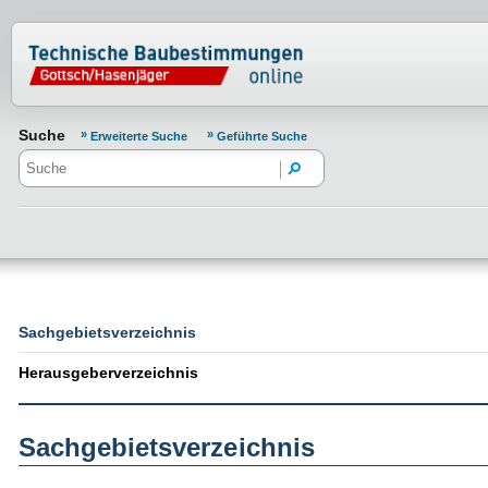
Normenportal Barrierefreiheit
Suche
Erweiterte Suche
Geführte Suche
Sachgebietsverzeichnis
Herausgeberverzeichnis
Sachgebietsverzeichnis