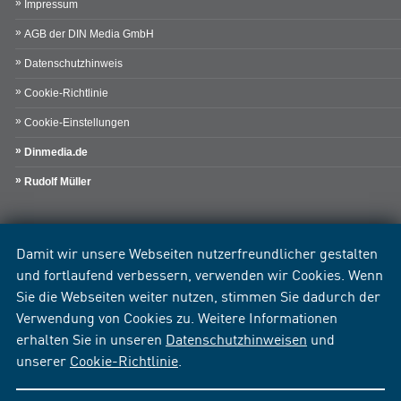
Impressum
AGB der DIN Media GmbH
Datenschutzhinweis
Cookie-Richtlinie
Cookie-Einstellungen
Dinmedia.de
Rudolf Müller
Damit wir unsere Webseiten nutzerfreundlicher gestalten
und fortlaufend verbessern, verwenden wir Cookies. Wenn
Sie die Webseiten weiter nutzen, stimmen Sie dadurch der
Verwendung von Cookies zu. Weitere Informationen
erhalten Sie in unseren
Datenschutzhinweisen
und
unserer
Cookie-Richtlinie
.