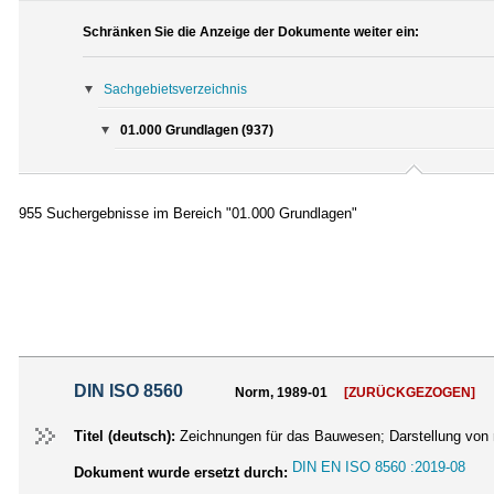
Schränken Sie die Anzeige der Dokumente weiter ein:
Sachgebietsverzeichnis
01.000 Grundlagen (937)
955 Suchergebnisse im Bereich "01.000 Grundlagen"
DIN ISO 8560
Norm, 1989-01
[ZURÜCKGEZOGEN]
Titel (deutsch):
Zeichnungen für das Bauwesen; Darstellung von 
DIN EN ISO 8560 :2019-08
Dokument wurde ersetzt durch: