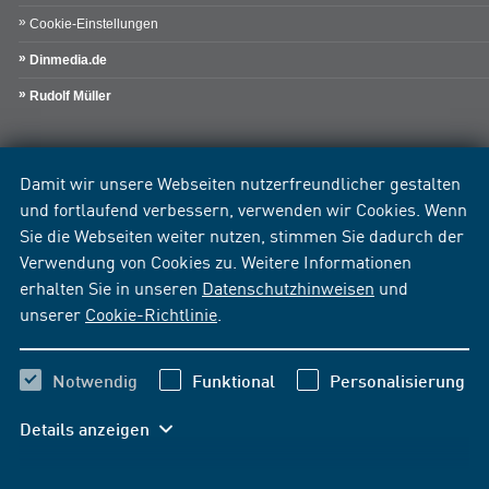
Cookie-Einstellungen
Dinmedia.de
Rudolf Müller
Damit wir unsere Webseiten nutzerfreundlicher gestalten
und fortlaufend verbessern, verwenden wir Cookies. Wenn
Sie die Webseiten weiter nutzen, stimmen Sie dadurch der
Verwendung von Cookies zu. Weitere Informationen
erhalten Sie in unseren
Datenschutzhinweisen
und
unserer
Cookie-Richtlinie
.
Notwendig
Funktional
Personalisierung
Details anzeigen