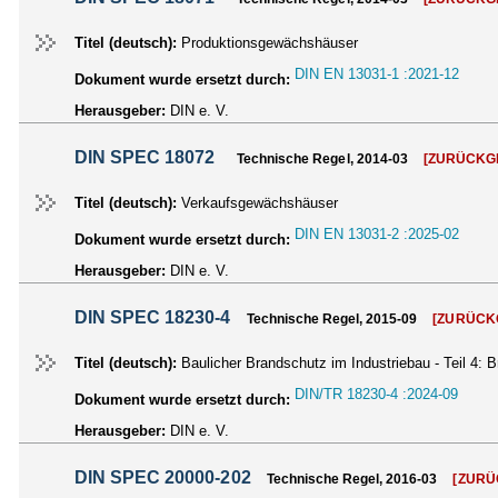
Titel (deutsch):
Produktionsgewächshäuser
DIN EN 13031-1 :2021-12
Dokument wurde ersetzt durch:
Herausgeber:
DIN e. V.
DIN SPEC 18072
Technische Regel, 2014-03
[ZURÜCKG
Titel (deutsch):
Verkaufsgewächshäuser
DIN EN 13031-2 :2025-02
Dokument wurde ersetzt durch:
Herausgeber:
DIN e. V.
DIN SPEC 18230-4
Technische Regel, 2015-09
[ZURÜCK
Titel (deutsch):
Baulicher Brandschutz im Industriebau - Teil 4: 
DIN/TR 18230-4 :2024-09
Dokument wurde ersetzt durch:
Herausgeber:
DIN e. V.
DIN SPEC 20000-202
Technische Regel, 2016-03
[ZURÜ