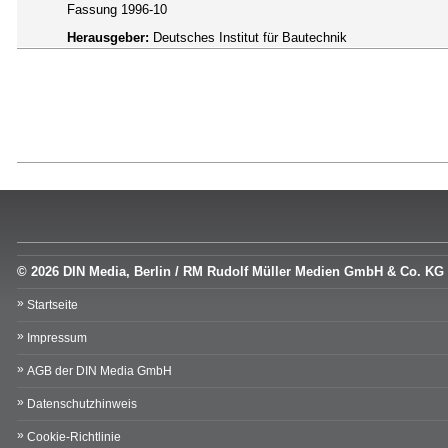
Fassung 1996-10
Herausgeber:
Deutsches Institut für Bautechnik
© 2026 DIN Media, Berlin / RM Rudolf Müller Medien GmbH & Co. KG
Startseite
Impressum
AGB der DIN Media GmbH
Datenschutzhinweis
Cookie-Richtlinie