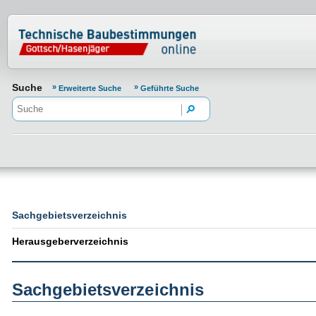
Normenportal Barrierefreiheit
Suche
Erweiterte Suche
Geführte Suche
Sachgebietsverzeichnis
Herausgeberverzeichnis
Sachgebietsverzeichnis