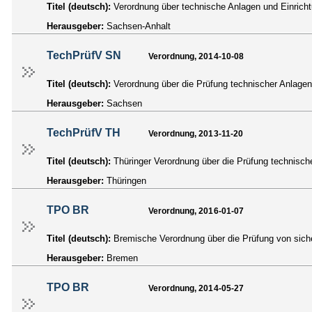
Titel (deutsch):
Verordnung über technische Anlagen und Einric
Herausgeber:
Sachsen-Anhalt
TechPrüfV SN
Verordnung, 2014-10-08
Titel (deutsch):
Verordnung über die Prüfung technischer Anlag
Herausgeber:
Sachsen
TechPrüfV TH
Verordnung, 2013-11-20
Titel (deutsch):
Thüringer Verordnung über die Prüfung technisc
Herausgeber:
Thüringen
TPO BR
Verordnung, 2016-01-07
Titel (deutsch):
Bremische Verordnung über die Prüfung von sic
Herausgeber:
Bremen
TPO BR
Verordnung, 2014-05-27