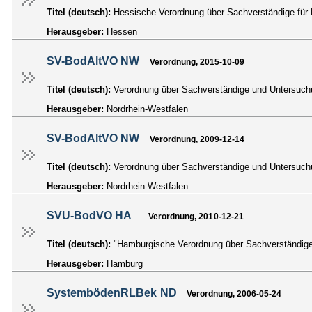
Titel (deutsch):
Hessische Verordnung über Sachverständige für
Herausgeber:
Hessen
SV-BodAltVO NW
Verordnung, 2015-10-09
Titel (deutsch):
Verordnung über Sachverständige und Untersuch
Herausgeber:
Nordrhein-Westfalen
SV-BodAltVO NW
Verordnung, 2009-12-14
Titel (deutsch):
Verordnung über Sachverständige und Untersuch
Herausgeber:
Nordrhein-Westfalen
SVU-BodVO HA
Verordnung, 2010-12-21
Titel (deutsch):
"Hamburgische Verordnung über Sachverständig
Herausgeber:
Hamburg
SystembödenRLBek ND
Verordnung, 2006-05-24