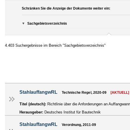
Schränken Sie die Anzeige der Dokumente weiter ein:
Sachgebietsverzeichnis
4.403 Suchergebnisse im Bereich "Sachgebietsverzeichnis"
StahlauffangwRL
Technische Regel, 2020-09
[AKTUELL]
Titel (deutsch):
Richtlinie über die Anforderungen an Auffangwan
Herausgeber:
Deutsches Institut für Bautechnik
StahlauffangwRL
Verordnung, 2011-09