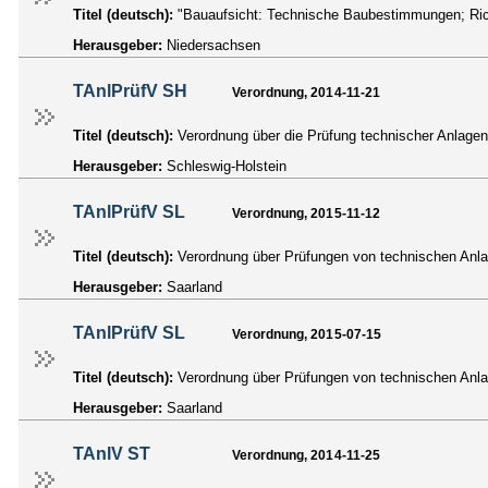
Titel (deutsch):
"Bauaufsicht: Technische Baubestimmungen; Ric
Herausgeber:
Niedersachsen
TAnlPrüfV SH
Verordnung, 2014-11-21
Titel (deutsch):
Verordnung über die Prüfung technischer Anlage
Herausgeber:
Schleswig-Holstein
TAnlPrüfV SL
Verordnung, 2015-11-12
Titel (deutsch):
Verordnung über Prüfungen von technischen Anl
Herausgeber:
Saarland
TAnlPrüfV SL
Verordnung, 2015-07-15
Titel (deutsch):
Verordnung über Prüfungen von technischen Anl
Herausgeber:
Saarland
TAnlV ST
Verordnung, 2014-11-25