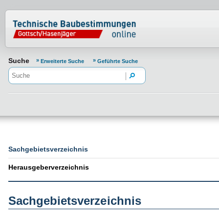
Normenportal Barrierefreiheit
Suche
Erweiterte Suche
Geführte Suche
Sachgebietsverzeichnis
Herausgeberverzeichnis
Sachgebietsverzeichnis