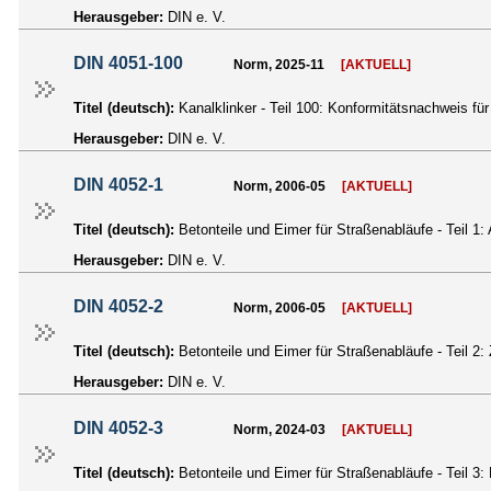
Herausgeber:
DIN e. V.
DIN 4051-100
Norm, 2025-11
[AKTUELL]
Titel (deutsch):
Kanalklinker - Teil 100: Konformitätsnachweis fü
Herausgeber:
DIN e. V.
DIN 4052-1
Norm, 2006-05
[AKTUELL]
Titel (deutsch):
Betonteile und Eimer für Straßenabläufe - Teil 1
Herausgeber:
DIN e. V.
DIN 4052-2
Norm, 2006-05
[AKTUELL]
Titel (deutsch):
Betonteile und Eimer für Straßenabläufe - Teil
Herausgeber:
DIN e. V.
DIN 4052-3
Norm, 2024-03
[AKTUELL]
Titel (deutsch):
Betonteile und Eimer für Straßenabläufe - Teil 3