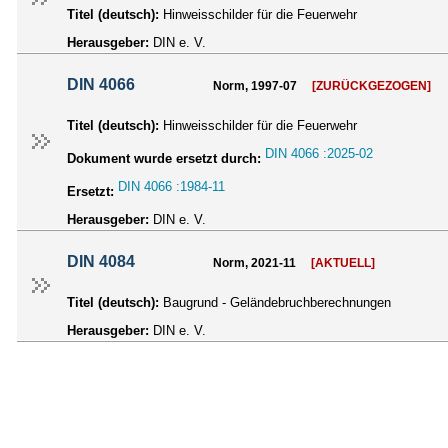
Titel (deutsch):
Hinweisschilder für die Feuerwehr
Herausgeber:
DIN e. V.
DIN 4066
Norm, 1997-07
[ZURÜCKGEZOGEN]
Titel (deutsch):
Hinweisschilder für die Feuerwehr
DIN 4066 :2025-02
Dokument wurde ersetzt durch:
DIN 4066 :1984-11
Ersetzt:
Herausgeber:
DIN e. V.
DIN 4084
Norm, 2021-11
[AKTUELL]
Titel (deutsch):
Baugrund - Geländebruchberechnungen
Herausgeber:
DIN e. V.