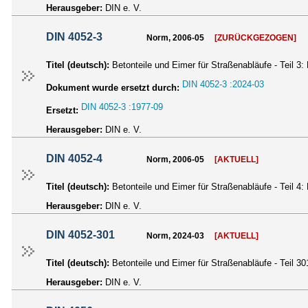
Herausgeber:
DIN e. V.
DIN 4052-3
Norm, 2006-05
[ZURÜCKGEZOGEN]
Titel (deutsch):
Betonteile und Eimer für Straßenabläufe - Teil 3: 
DIN 4052-3 :2024-03
Dokument wurde ersetzt durch:
DIN 4052-3 :1977-09
Ersetzt:
Herausgeber:
DIN e. V.
DIN 4052-4
Norm, 2006-05
[AKTUELL]
Titel (deutsch):
Betonteile und Eimer für Straßenabläufe - Teil 4:
Herausgeber:
DIN e. V.
DIN 4052-301
Norm, 2024-03
[AKTUELL]
Titel (deutsch):
Betonteile und Eimer für Straßenabläufe - Teil 3
Herausgeber:
DIN e. V.