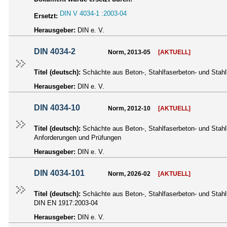
DIN V 4034-1 :2003-04
Ersetzt:
Herausgeber:
DIN e. V.
DIN 4034-2
Norm, 2013-05
[AKTUELL]
Titel (deutsch):
Schächte aus Beton-, Stahlfaserbeton- und Stahlb
Herausgeber:
DIN e. V.
DIN 4034-10
Norm, 2012-10
[AKTUELL]
Titel (deutsch):
Schächte aus Beton-, Stahlfaserbeton- und Stahlb
Anforderungen und Prüfungen
Herausgeber:
DIN e. V.
DIN 4034-101
Norm, 2026-02
[AKTUELL]
Titel (deutsch):
Schächte aus Beton-, Stahlfaserbeton- und Stahlb
DIN EN 1917:2003-04
Herausgeber:
DIN e. V.