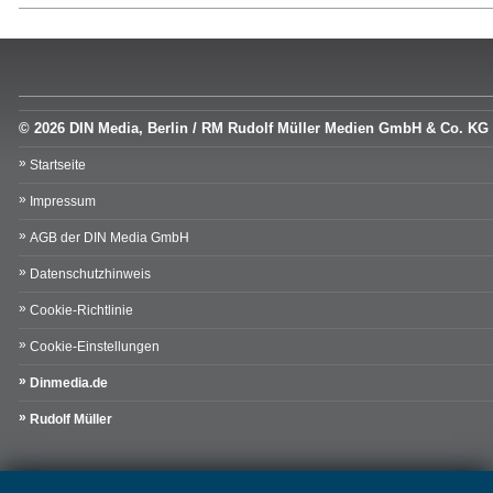
© 2026 DIN Media, Berlin / RM Rudolf Müller Medien GmbH & Co. KG
Startseite
Impressum
AGB der DIN Media GmbH
Datenschutzhinweis
Cookie-Richtlinie
Cookie-Einstellungen
Dinmedia.de
Rudolf Müller