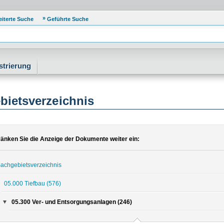
eiterte Suche
Geführte Suche
strierung
bietsverzeichnis
änken Sie die Anzeige der Dokumente weiter ein:
achgebietsverzeichnis
05.000 Tiefbau
(576)
05.300 Ver- und Entsorgungsanlagen (246)