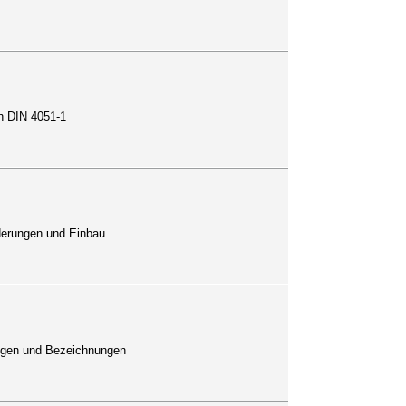
ch DIN 4051-1
rderungen und Einbau
ungen und Bezeichnungen