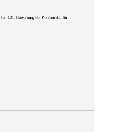
 Teil 101: Bewertung der Konformität für