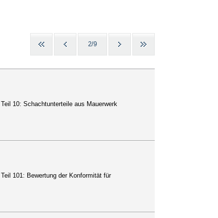
2/9
- Teil 10: Schachtunterteile aus Mauerwerk
 Teil 101: Bewertung der Konformität für