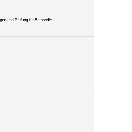
ngen und Prüfung für Betonteile