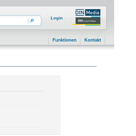
Login
Funktionen
Kontakt