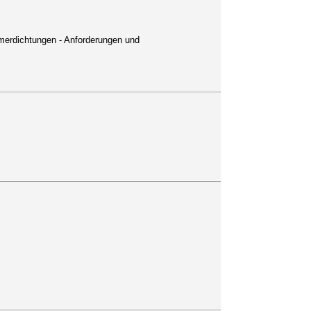
merdichtungen - Anforderungen und