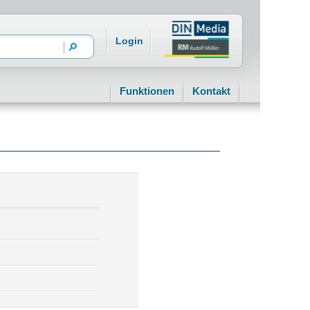
Login
Funktionen
Kontakt