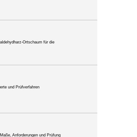
aldehydharz-Ortschaum für die
erte und Prüfverfahren
: Maße, Anforderungen und Prüfung