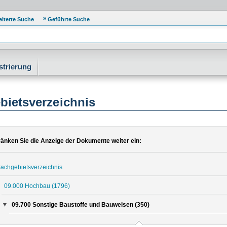
eiterte Suche
Geführte Suche
strierung
bietsverzeichnis
änken Sie die Anzeige der Dokumente weiter ein:
achgebietsverzeichnis
09.000 Hochbau
(1796)
09.700 Sonstige Baustoffe und Bauweisen (350)