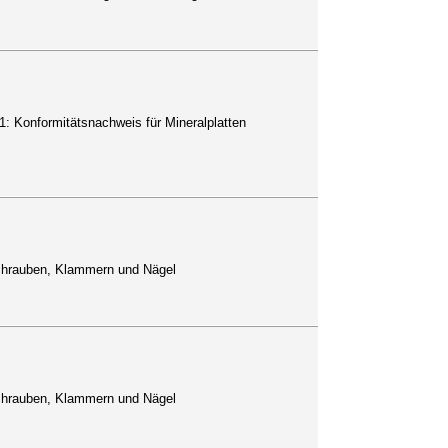
1: Konformitätsnachweis für Mineralplatten
uschrauben, Klammern und Nägel
uschrauben, Klammern und Nägel