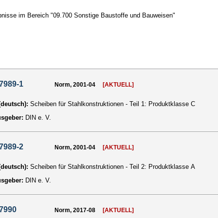
nisse im Bereich "09.700 Sonstige Baustoffe und Bauweisen"
7989-1
Norm, 2001-04
[AKTUELL]
 (deutsch):
Scheiben für Stahlkonstruktionen - Teil 1: Produktklasse C
usgeber:
DIN e. V.
7989-2
Norm, 2001-04
[AKTUELL]
 (deutsch):
Scheiben für Stahlkonstruktionen - Teil 2: Produktklasse A
usgeber:
DIN e. V.
 7990
Norm, 2017-08
[AKTUELL]