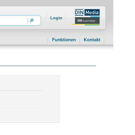
Login
Funktionen
Kontakt