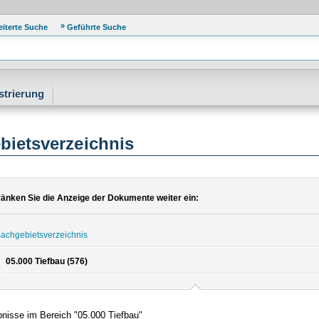
eiterte Suche
Geführte Suche
strierung
bietsverzeichnis
änken Sie die Anzeige der Dokumente weiter ein:
achgebietsverzeichnis
05.000 Tiefbau (576)
nisse im Bereich "05.000 Tiefbau"