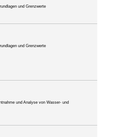
Grundlagen und Grenzwerte
Grundlagen und Grenzwerte
 Entnahme und Analyse von Wasser- und