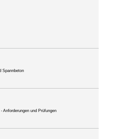
nd Spannbeton
l - Anforderungen und Prüfungen