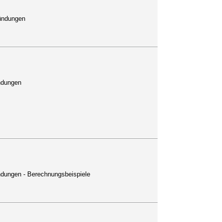
ründungen
ndungen
dungen - Berechnungsbeispiele