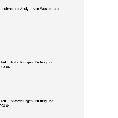
 Entnahme und Analyse von Wasser- und
 Teil 1: Anforderungen, Prüfung und
003-04
 Teil 1: Anforderungen, Prüfung und
003-04