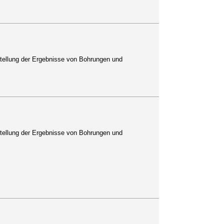
tellung der Ergebnisse von Bohrungen und
tellung der Ergebnisse von Bohrungen und