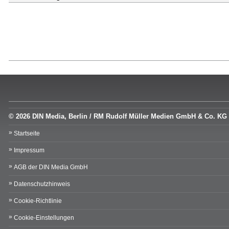
© 2026 DIN Media, Berlin / RM Rudolf Müller Medien GmbH & Co. KG
Startseite
Impressum
AGB der DIN Media GmbH
Datenschutzhinweis
Cookie-Richtlinie
Cookie-Einstellungen