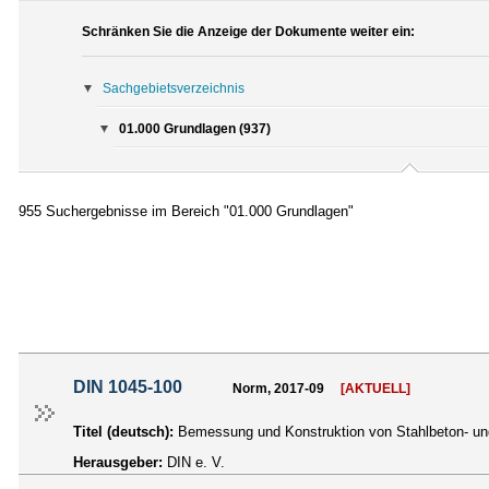
Schränken Sie die Anzeige der Dokumente weiter ein:
Sachgebietsverzeichnis
01.000 Grundlagen (937)
955 Suchergebnisse im Bereich "01.000 Grundlagen"
DIN 1045-100
Norm, 2017-09
[AKTUELL]
Titel (deutsch):
Bemessung und Konstruktion von Stahlbeton- und
Herausgeber:
DIN e. V.