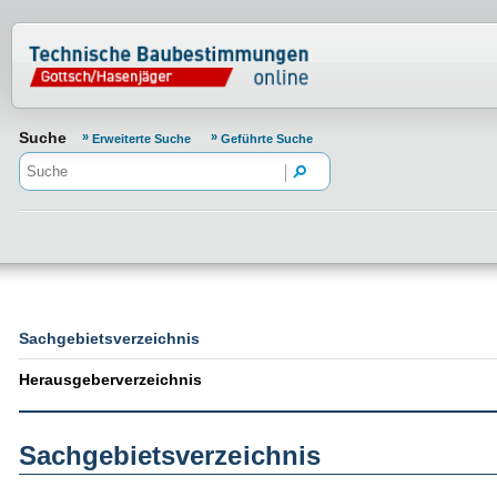
Normenportal Barrierefreiheit
Suche
Erweiterte Suche
Geführte Suche
Sachgebietsverzeichnis
Herausgeberverzeichnis
Sachgebietsverzeichnis