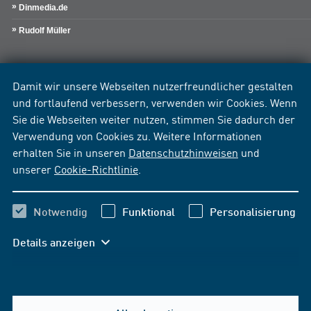
Dinmedia.de
Rudolf Müller
Damit wir unsere Webseiten nutzerfreundlicher gestalten
und fortlaufend verbessern, verwenden wir Cookies. Wenn
Sie die Webseiten weiter nutzen, stimmen Sie dadurch der
Verwendung von Cookies zu. Weitere Informationen
erhalten Sie in unseren
Datenschutzhinweisen
und
unserer
Cookie-Richtlinie
.
Notwendig
Funktional
Personalisierung
Details anzeigen