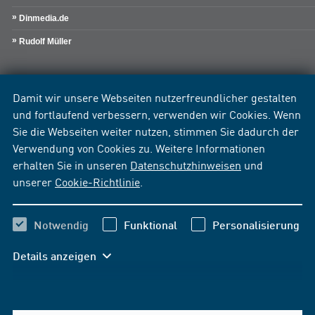
Dinmedia.de
Rudolf Müller
Damit wir unsere Webseiten nutzerfreundlicher gestalten
und fortlaufend verbessern, verwenden wir Cookies. Wenn
Sie die Webseiten weiter nutzen, stimmen Sie dadurch der
Verwendung von Cookies zu. Weitere Informationen
erhalten Sie in unseren
Datenschutzhinweisen
und
unserer
Cookie-Richtlinie
.
Notwendig
Funktional
Personalisierung
Details anzeigen