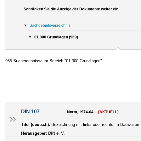
Schränken Sie die Anzeige der Dokumente weiter ein:
Sachgebietsverzeichnis
01.000 Grundlagen (969)
955 Suchergebnisse im Bereich "01.000 Grundlagen"
DIN 107
Norm, 1974-04
[AKTUELL]
Titel (deutsch):
Bezeichnung mit links oder rechts im Bauwesen
Herausgeber:
DIN e. V.