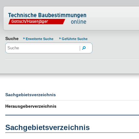
Normenportal Barrierefreiheit
Suche
Erweiterte Suche
Geführte Suche
Sachgebietsverzeichnis
Herausgeberverzeichnis
Sachgebietsverzeichnis