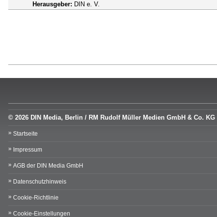
Herausgeber:
DIN e. V.
© 2026 DIN Media, Berlin / RM Rudolf Müller Medien GmbH & Co. KG
Startseite
Impressum
AGB der DIN Media GmbH
Datenschutzhinweis
Cookie-Richtlinie
Cookie-Einstellungen