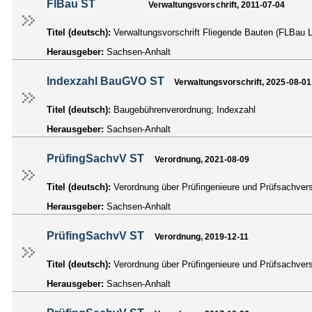
FlBau ST
Verwaltungsvorschrift, 2011-07-04
Titel (deutsch):
Verwaltungsvorschrift Fliegende Bauten (FLBau 
Herausgeber:
Sachsen-Anhalt
Indexzahl BauGVO ST
Verwaltungsvorschrift, 2025-08-01
Titel (deutsch):
Baugebührenverordnung; Indexzahl
Herausgeber:
Sachsen-Anhalt
PrüfingSachvV ST
Verordnung, 2021-08-09
Titel (deutsch):
Verordnung über Prüfingenieure und Prüfsachve
Herausgeber:
Sachsen-Anhalt
PrüfingSachvV ST
Verordnung, 2019-12-11
Titel (deutsch):
Verordnung über Prüfingenieure und Prüfsachve
Herausgeber:
Sachsen-Anhalt