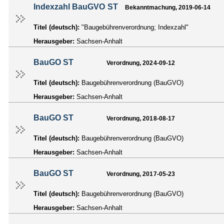
Indexzahl BauGVO ST
Bekanntmachung, 2019-06-14
Titel (deutsch):
"Baugebührenverordnung; Indexzahl"
Herausgeber:
Sachsen-Anhalt
BauGO ST
Verordnung, 2024-09-12
Titel (deutsch):
Baugebührenverordnung (BauGVO)
Herausgeber:
Sachsen-Anhalt
BauGO ST
Verordnung, 2018-08-17
Titel (deutsch):
Baugebührenverordnung (BauGVO)
Herausgeber:
Sachsen-Anhalt
BauGO ST
Verordnung, 2017-05-23
Titel (deutsch):
Baugebührenverordnung (BauGVO)
Herausgeber:
Sachsen-Anhalt