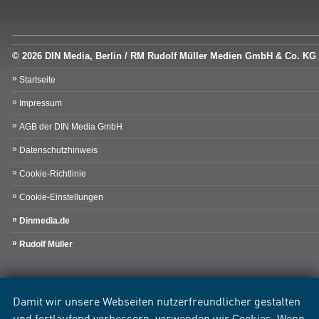
© 2026 DIN Media, Berlin / RM Rudolf Müller Medien GmbH & Co. KG
Startseite
Impressum
AGB der DIN Media GmbH
Datenschutzhinweis
Cookie-Richtlinie
Cookie-Einstellungen
Dinmedia.de
Rudolf Müller
Damit wir unsere Webseiten nutzerfreundlicher gestalten
und fortlaufend verbessern, verwenden wir Cookies. Wenn