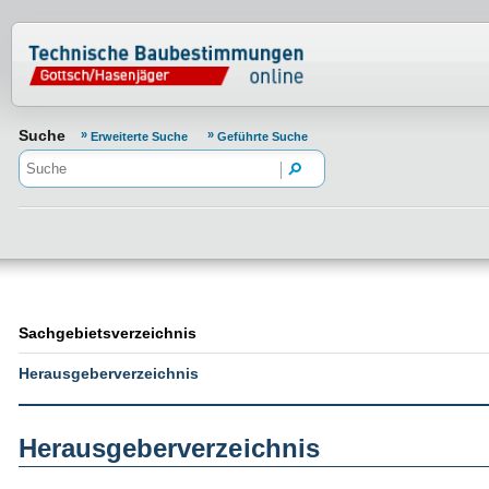
Normenportal Barrierefreiheit
Suche
Erweiterte Suche
Geführte Suche
Sachgebietsverzeichnis
Herausgeberverzeichnis
Herausgeberverzeichnis