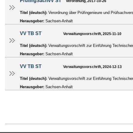
PrüfingSachvV ST
Verordnung, 2017-10-26
Titel (deutsch):
Verordnung über Prüfingenieure und Prüfsachve
Herausgeber:
Sachsen-Anhalt
VV TB ST
Verwaltungsvorschrift, 2025-11-10
Titel (deutsch):
Verwaltungsvorschrift zur Einführung Technisc
Herausgeber:
Sachsen-Anhalt
VV TB ST
Verwaltungsvorschrift, 2024-12-13
Titel (deutsch):
Verwaltungsvorschrift zur Einführung Technisc
Herausgeber:
Sachsen-Anhalt