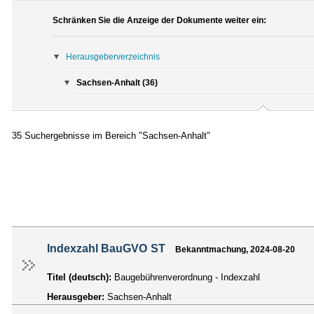
Schränken Sie die Anzeige der Dokumente weiter ein:
Herausgeberverzeichnis
Sachsen-Anhalt (36)
35 Suchergebnisse im Bereich "Sachsen-Anhalt"
Indexzahl BauGVO ST
Bekanntmachung, 2024-08-20
Titel (deutsch):
Baugebührenverordnung - Indexzahl
Herausgeber:
Sachsen-Anhalt