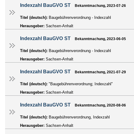
Indexzahl BauGVO ST
Bekanntmachung, 2023-07-26
Titel (deutsch):
Baugebührenverordnung - Indexzahl
Herausgeber:
Sachsen-Anhalt
Indexzahl BauGVO ST
Bekanntmachung, 2023-06-05
Titel (deutsch):
Baugebührenverordnung - Indexzahl
Herausgeber:
Sachsen-Anhalt
Indexzahl BauGVO ST
Bekanntmachung, 2021-07-29
Titel (deutsch):
"Baugebührenverordnung; Indexzahl"
Herausgeber:
Sachsen-Anhalt
Indexzahl BauGVO ST
Bekanntmachung, 2020-08-06
Titel (deutsch):
Baugebührenverordnung, Indexzahl
Herausgeber:
Sachsen-Anhalt