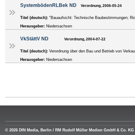
SystembödenRLBek ND
Verordnung, 2006-05-24
Titel (deutsch):
"Bauaufsicht: Technische Baubestimmungen; Ric
Herausgeber:
Niedersachsen
VkStättV ND
Verordnung, 2004-07-22
Titel (deutsch):
Verordnung über den Bau und Betrieb von Verkau
Herausgeber:
Niedersachsen
© 2026 DIN Media, Berlin / RM Rudolf Müller Medien GmbH & Co. KG