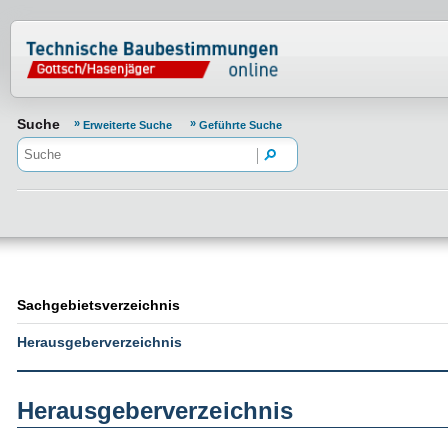
Normenportal Barrierefreiheit
Suche
Erweiterte Suche
Geführte Suche
Sachgebietsverzeichnis
Herausgeberverzeichnis
Herausgeberverzeichnis