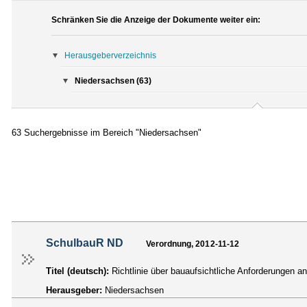
Schränken Sie die Anzeige der Dokumente weiter ein:
Herausgeberverzeichnis
Niedersachsen (63)
63 Suchergebnisse im Bereich "Niedersachsen"
SchulbauR ND
Verordnung, 2012-11-12
Titel (deutsch):
Richtlinie über bauaufsichtliche Anforderungen a
Herausgeber:
Niedersachsen