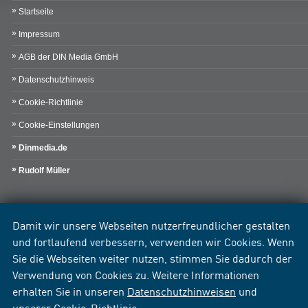
Startseite
Impressum
AGB der DIN Media GmbH
Datenschutzhinweis
Cookie-Richtlinie
Cookie-Einstellungen
Dinmedia.de
Rudolf Müller
Damit wir unsere Webseiten nutzerfreundlicher gestalten
und fortlaufend verbessern, verwenden wir Cookies. Wenn
Sie die Webseiten weiter nutzen, stimmen Sie dadurch der
Verwendung von Cookies zu. Weitere Informationen
erhalten Sie in unseren
Datenschutzhinweisen
und
unserer
Cookie-Richtlinie
.