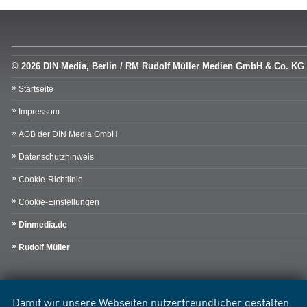
© 2026 DIN Media, Berlin / RM Rudolf Müller Medien GmbH & Co. KG
Startseite
Impressum
AGB der DIN Media GmbH
Datenschutzhinweis
Cookie-Richtlinie
Cookie-Einstellungen
Dinmedia.de
Rudolf Müller
Damit wir unsere Webseiten nutzerfreundlicher gestalten