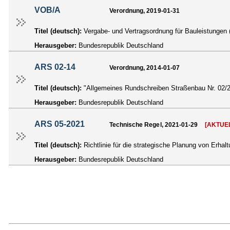
VOB/A
Verordnung, 2019-01-31
Titel (deutsch):
Vergabe- und Vertragsordnung für Bauleistungen
Herausgeber:
Bundesrepublik Deutschland
ARS 02-14
Verordnung, 2014-01-07
Titel (deutsch):
"Allgemeines Rundschreiben Straßenbau Nr. 02/2
Herausgeber:
Bundesrepublik Deutschland
ARS 05-2021
Technische Regel, 2021-01-29
[AKTUE
Titel (deutsch):
Richtlinie für die strategische Planung von Er
Herausgeber:
Bundesrepublik Deutschland