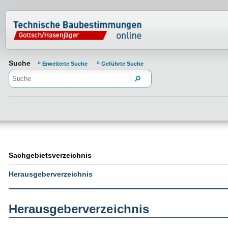
Normenportal Barrierefreiheit
Suche
Erweiterte Suche
Geführte Suche
Sachgebietsverzeichnis
Herausgeberverzeichnis
Herausgeberverzeichnis