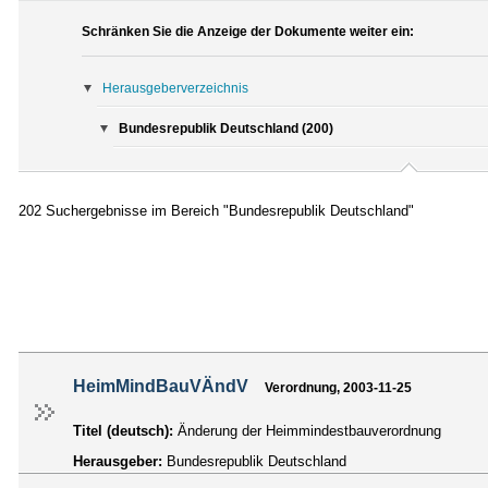
Schränken Sie die Anzeige der Dokumente weiter ein:
Herausgeberverzeichnis
Bundesrepublik Deutschland (200)
202 Suchergebnisse im Bereich "Bundesrepublik Deutschland"
HeimMindBauVÄndV
Verordnung, 2003-11-25
Titel (deutsch):
Änderung der Heimmindestbauverordnung
Herausgeber:
Bundesrepublik Deutschland