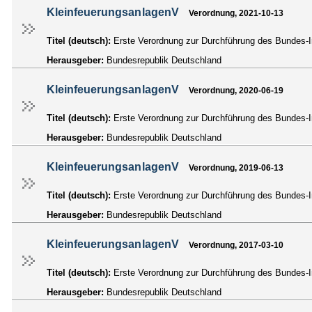
KleinfeuerungsanlagenV
Verordnung, 2021-10-13
Titel (deutsch):
Erste Verordnung zur Durchführung des Bundes-
Herausgeber:
Bundesrepublik Deutschland
KleinfeuerungsanlagenV
Verordnung, 2020-06-19
Titel (deutsch):
Erste Verordnung zur Durchführung des Bundes-I
Herausgeber:
Bundesrepublik Deutschland
KleinfeuerungsanlagenV
Verordnung, 2019-06-13
Titel (deutsch):
Erste Verordnung zur Durchführung des Bundes-I
Herausgeber:
Bundesrepublik Deutschland
KleinfeuerungsanlagenV
Verordnung, 2017-03-10
Titel (deutsch):
Erste Verordnung zur Durchführung des Bundes-I
Herausgeber:
Bundesrepublik Deutschland