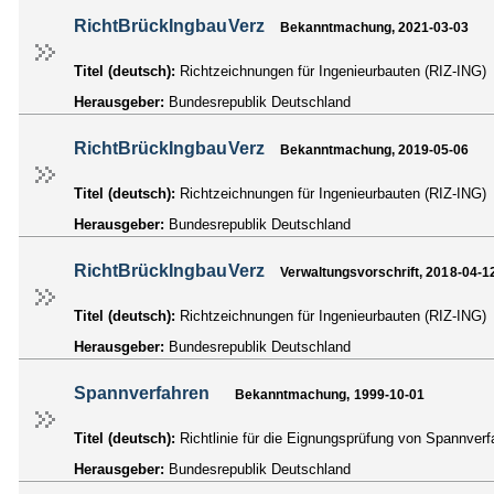
RichtBrückIngbauVerz
Bekanntmachung, 2021-03-03
Titel (deutsch):
Richtzeichnungen für Ingenieurbauten (RIZ-ING)
Herausgeber:
Bundesrepublik Deutschland
RichtBrückIngbauVerz
Bekanntmachung, 2019-05-06
Titel (deutsch):
Richtzeichnungen für Ingenieurbauten (RIZ-ING)
Herausgeber:
Bundesrepublik Deutschland
RichtBrückIngbauVerz
Verwaltungsvorschrift, 2018-04-1
Titel (deutsch):
Richtzeichnungen für Ingenieurbauten (RIZ-ING)
Herausgeber:
Bundesrepublik Deutschland
Spannverfahren
Bekanntmachung, 1999-10-01
Titel (deutsch):
Richtlinie für die Eignungsprüfung von Spannver
Herausgeber:
Bundesrepublik Deutschland