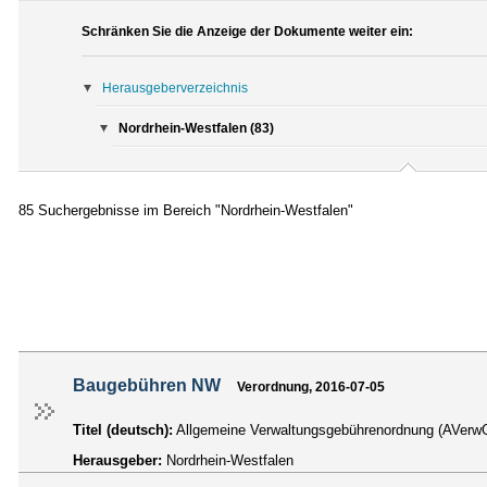
Schränken Sie die Anzeige der Dokumente weiter ein:
Herausgeberverzeichnis
Nordrhein-Westfalen (83)
85 Suchergebnisse im Bereich "Nordrhein-Westfalen"
Baugebühren NW
Verordnung, 2016-07-05
Titel (deutsch):
Allgemeine Verwaltungsgebührenordnung (AVe
Herausgeber:
Nordrhein-Westfalen