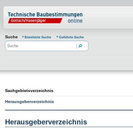
Normenportal Barrierefreiheit
Suche
Erweiterte Suche
Geführte Suche
Sachgebietsverzeichnis
Herausgeberverzeichnis
Herausgeberverzeichnis