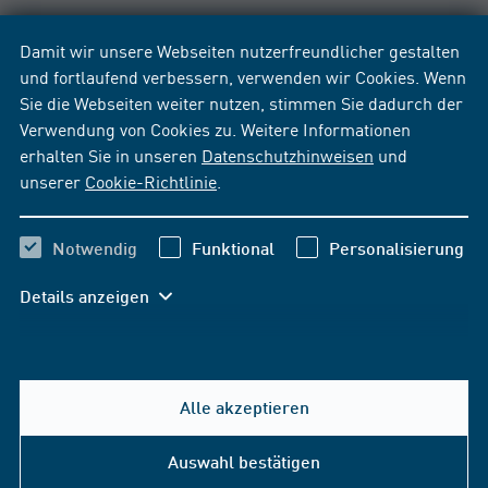
Damit wir unsere Webseiten nutzerfreundlicher gestalten
und fortlaufend verbessern, verwenden wir Cookies. Wenn
Sie die Webseiten weiter nutzen, stimmen Sie dadurch der
Verwendung von Cookies zu. Weitere Informationen
erhalten Sie in unseren
Datenschutzhinweisen
und
unserer
Cookie-Richtlinie
.
Notwendig
Funktional
Personalisierung
Details anzeigen
Alle akzeptieren
Hilfe & Kontakt
Auswahl bestätigen