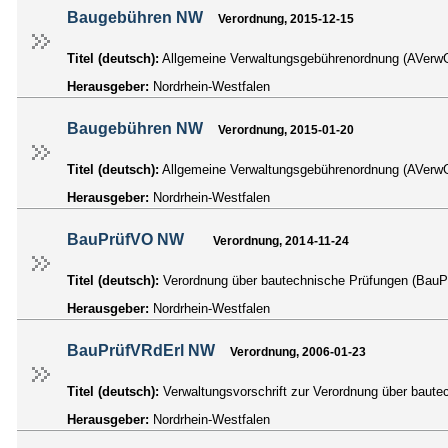
Baugebühren NW
Verordnung, 2015-12-15
Titel (deutsch):
Allgemeine Verwaltungsgebührenordnung (AVe
Herausgeber:
Nordrhein-Westfalen
Baugebühren NW
Verordnung, 2015-01-20
Titel (deutsch):
Allgemeine Verwaltungsgebührenordnung (AVe
Herausgeber:
Nordrhein-Westfalen
BauPrüfVO NW
Verordnung, 2014-11-24
Titel (deutsch):
Verordnung über bautechnische Prüfungen (BauP
Herausgeber:
Nordrhein-Westfalen
BauPrüfVRdErl NW
Verordnung, 2006-01-23
Titel (deutsch):
Verwaltungsvorschrift zur Verordnung über baut
Herausgeber:
Nordrhein-Westfalen