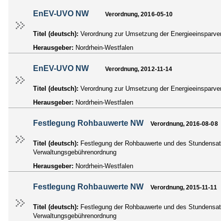
EnEV-UVO NW
Verordnung, 2016-05-10
Titel (deutsch):
Verordnung zur Umsetzung der Energieeinsparv
Herausgeber:
Nordrhein-Westfalen
EnEV-UVO NW
Verordnung, 2012-11-14
Titel (deutsch):
Verordnung zur Umsetzung der Energieeinsparv
Herausgeber:
Nordrhein-Westfalen
Festlegung Rohbauwerte NW
Verordnung, 2016-08-08
Titel (deutsch):
Festlegung der Rohbauwerte und des Stundensatz
Verwaltungsgebührenordnung
Herausgeber:
Nordrhein-Westfalen
Festlegung Rohbauwerte NW
Verordnung, 2015-11-11
Titel (deutsch):
Festlegung der Rohbauwerte und des Stundensatz
Verwaltungsgebührenordnung