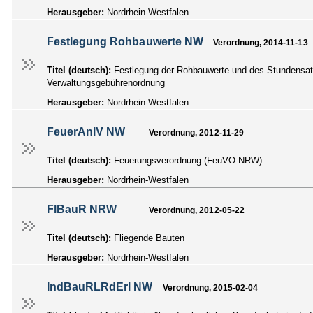
Herausgeber:
Nordrhein-Westfalen
Festlegung Rohbauwerte NW
Verordnung, 2014-11-13
Titel (deutsch):
Festlegung der Rohbauwerte und des Stundensatz
Verwaltungsgebührenordnung
Herausgeber:
Nordrhein-Westfalen
FeuerAnlV NW
Verordnung, 2012-11-29
Titel (deutsch):
Feuerungsverordnung (FeuVO NRW)
Herausgeber:
Nordrhein-Westfalen
FlBauR NRW
Verordnung, 2012-05-22
Titel (deutsch):
Fliegende Bauten
Herausgeber:
Nordrhein-Westfalen
IndBauRLRdErl NW
Verordnung, 2015-02-04