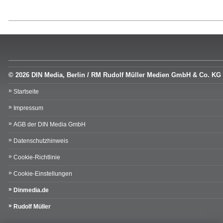
© 2026 DIN Media, Berlin / RM Rudolf Müller Medien GmbH & Co. KG
Startseite
Impressum
AGB der DIN Media GmbH
Datenschutzhinweis
Cookie-Richtlinie
Cookie-Einstellungen
Dinmedia.de
Rudolf Müller