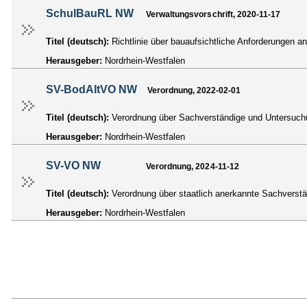
SchulBauRL NW
Verwaltungsvorschrift, 2020-11-17
Titel (deutsch):
Richtlinie über bauaufsichtliche Anforderungen a
Herausgeber:
Nordrhein-Westfalen
SV-BodAltVO NW
Verordnung, 2022-02-01
Titel (deutsch):
Verordnung über Sachverständige und Untersuch
Herausgeber:
Nordrhein-Westfalen
SV-VO NW
Verordnung, 2024-11-12
Titel (deutsch):
Verordnung über staatlich anerkannte Sachvers
Herausgeber:
Nordrhein-Westfalen