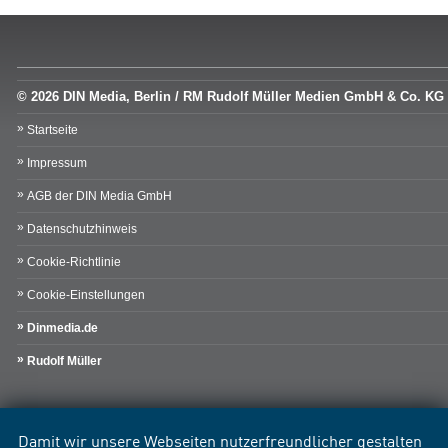
© 2026 DIN Media, Berlin / RM Rudolf Müller Medien GmbH & Co. KG
Startseite
Impressum
AGB der DIN Media GmbH
Datenschutzhinweis
Cookie-Richtlinie
Cookie-Einstellungen
Dinmedia.de
Rudolf Müller
Damit wir unsere Webseiten nutzerfreundlicher gestalten