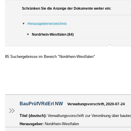
Schränken Sie die Anzeige der Dokumente weiter ein:
Herausgeberverzeichnis
Nordrhein-Westfalen (84)
85 Suchergebnisse im Bereich "Nordrhein-Westfalen"
BauPrüfVRdErl NW
Verwaltungsvorschrift, 2020-07-24
Titel (deutsch):
Verwaltungsvorschrift zur Verordnung über baut
Herausgeber:
Nordrhein-Westfalen