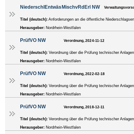
NiederschlEntwäsMischvRdErl NW
Verwaltungsvorsc
Titel (deutsch):
Anforderungen an die öffentliche Niederschlags
Herausgeber:
Nordrhein-Westfalen
PrüfVO NW
Verordnung, 2024-11-12
Titel (deutsch):
Verordnung über die Prüfung technischer Anlag
Herausgeber:
Nordrhein-Westfalen
PrüfVO NW
Verordnung, 2022-02-18
Titel (deutsch):
Verordnung über die Prüfung technischer Anlag
Herausgeber:
Nordrhein-Westfalen
PrüfVO NW
Verordnung, 2018-12-11
Titel (deutsch):
Verordnung über die Prüfung technischer Anlag
Herausgeber:
Nordrhein-Westfalen