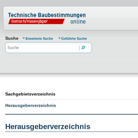
Normenportal Barrierefreiheit
Suche
Erweiterte Suche
Geführte Suche
Sachgebietsverzeichnis
Herausgeberverzeichnis
Herausgeberverzeichnis