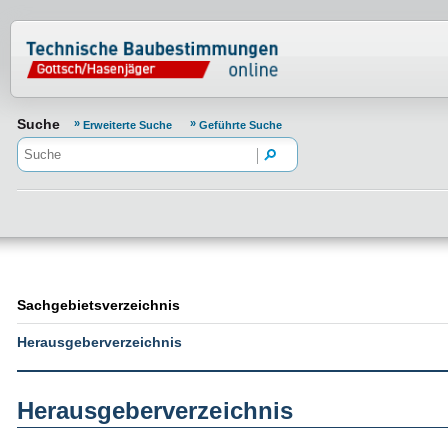
Normenportal Barrierefreiheit
Suche
Erweiterte Suche
Geführte Suche
Sachgebietsverzeichnis
Herausgeberverzeichnis
Herausgeberverzeichnis