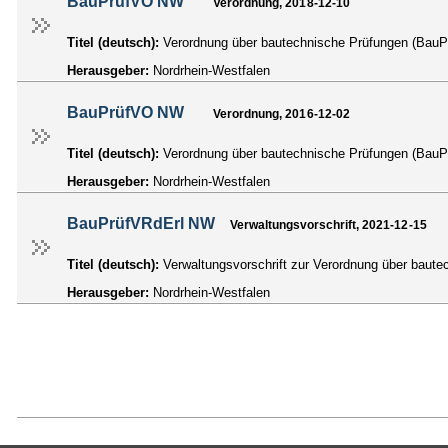
BauPrüfVO NW
Verordnung, 2018-12-10
Titel (deutsch):
Verordnung über bautechnische Prüfungen (BauP
Herausgeber:
Nordrhein-Westfalen
BauPrüfVO NW
Verordnung, 2016-12-02
Titel (deutsch):
Verordnung über bautechnische Prüfungen (BauP
Herausgeber:
Nordrhein-Westfalen
BauPrüfVRdErl NW
Verwaltungsvorschrift, 2021-12-15
Titel (deutsch):
Verwaltungsvorschrift zur Verordnung über baut
Herausgeber:
Nordrhein-Westfalen