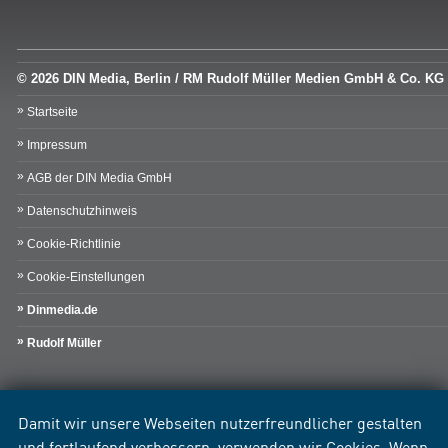
© 2026 DIN Media, Berlin / RM Rudolf Müller Medien GmbH & Co. KG
Startseite
Impressum
AGB der DIN Media GmbH
Datenschutzhinweis
Cookie-Richtlinie
Cookie-Einstellungen
Dinmedia.de
Rudolf Müller
Damit wir unsere Webseiten nutzerfreundlicher gestalten
und fortlaufend verbessern, verwenden wir Cookies. Wenn