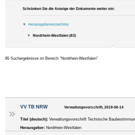
Schränken Sie die Anzeige der Dokumente weiter ein:
Herausgeberverzeichnis
Nordrhein-Westfalen (83)
85 Suchergebnisse im Bereich "Nordrhein-Westfalen"
VV TB NRW
Verwaltungsvorschrift, 2019-06-14
Titel (deutsch):
Verwaltungsvorschrift Technische Baubestimmu
Herausgeber:
Nordrhein-Westfalen