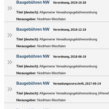
Baugebühren NW
Verordnung, 2019-10-28
Titel (deutsch):
Allgemeine Verwaltungsgebührenordnung
Herausgeber:
Nordrhein-Westfalen
Baugebühren NW
Verordnung, 2018-12-18
Titel (deutsch):
Allgemeine Verwaltungsgebührenordnung
Herausgeber:
Nordrhein-Westfalen
Baugebühren NW
Verordnung, 2018-06-19
Titel (deutsch):
Allgemeine Verwaltungsgebührenordnung
Herausgeber:
Nordrhein-Westfalen
Baugebühren NW
Verwaltungsvorschrift, 2017-09-19
Titel (deutsch):
Allgemeine Verwaltungsgebührenordnung (AVe
Herausgeber:
Nordrhein-Westfalen