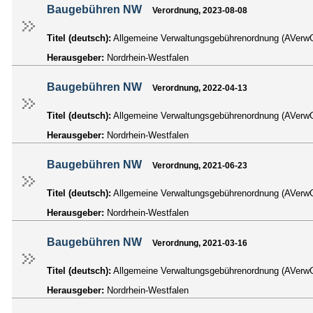
Baugebühren NW
Verordnung, 2023-08-08
Titel (deutsch):
Allgemeine Verwaltungsgebührenordnung (AVe
Herausgeber:
Nordrhein-Westfalen
Baugebühren NW
Verordnung, 2022-04-13
Titel (deutsch):
Allgemeine Verwaltungsgebührenordnung (AVe
Herausgeber:
Nordrhein-Westfalen
Baugebühren NW
Verordnung, 2021-06-23
Titel (deutsch):
Allgemeine Verwaltungsgebührenordnung (AVe
Herausgeber:
Nordrhein-Westfalen
Baugebühren NW
Verordnung, 2021-03-16
Titel (deutsch):
Allgemeine Verwaltungsgebührenordnung (AVe
Herausgeber:
Nordrhein-Westfalen