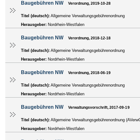
Baugebühren NW
Verordnung, 2019-10-28
Titel (deutsch):
Allgemeine Verwaltungsgebührenordnung
Herausgeber:
Nordrhein-Westfalen
Baugebühren NW
Verordnung, 2018-12-18
Titel (deutsch):
Allgemeine Verwaltungsgebührenordnung
Herausgeber:
Nordrhein-Westfalen
Baugebühren NW
Verordnung, 2018-06-19
Titel (deutsch):
Allgemeine Verwaltungsgebührenordnung
Herausgeber:
Nordrhein-Westfalen
Baugebühren NW
Verwaltungsvorschrift, 2017-09-19
Titel (deutsch):
Allgemeine Verwaltungsgebührenordnung (AVe
Herausgeber:
Nordrhein-Westfalen