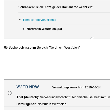
Schränken Sie die Anzeige der Dokumente weiter ein:
Herausgeberverzeichnis
Nordrhein-Westfalen (84)
85 Suchergebnisse im Bereich "Nordrhein-Westfalen"
VV TB NRW
Verwaltungsvorschrift, 2019-06-14
Titel (deutsch):
Verwaltungsvorschrift Technische Baubestimmu
Herausgeber:
Nordrhein-Westfalen