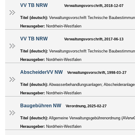
VV TB NRW
Verwaltungsvorschrift, 2018-12-07
Titel (deutsch):
Verwaltungsvorschrift Technische Baubestimmu
Herausgeber:
Nordrhein-Westfalen
VV TB NRW
Verwaltungsvorschrift, 2017-06-13
Titel (deutsch):
Verwaltungsvorschrift Technische Baubestimmu
Herausgeber:
Nordrhein-Westfalen
AbscheiderVV NW
Verwaltungsvorschrift, 1998-03-27
Titel (deutsch):
Abwasserbehandlungsanlagen; Abscheideranlage
Herausgeber:
Nordrhein-Westfalen
Baugebühren NW
Verordnung, 2025-02-27
Titel (deutsch):
Allgemeine Verwaltungsgebührenordnung (AVe
Herausgeber:
Nordrhein-Westfalen