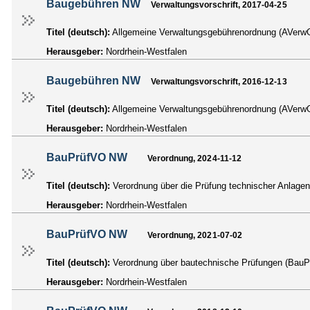
Baugebühren NW
Verwaltungsvorschrift, 2017-04-25
Titel (deutsch):
Allgemeine Verwaltungsgebührenordnung (AVe
Herausgeber:
Nordrhein-Westfalen
Baugebühren NW
Verwaltungsvorschrift, 2016-12-13
Titel (deutsch):
Allgemeine Verwaltungsgebührenordnung (AVe
Herausgeber:
Nordrhein-Westfalen
BauPrüfVO NW
Verordnung, 2024-11-12
Titel (deutsch):
Verordnung über die Prüfung technischer Anlag
Herausgeber:
Nordrhein-Westfalen
BauPrüfVO NW
Verordnung, 2021-07-02
Titel (deutsch):
Verordnung über bautechnische Prüfungen (BauP
Herausgeber:
Nordrhein-Westfalen