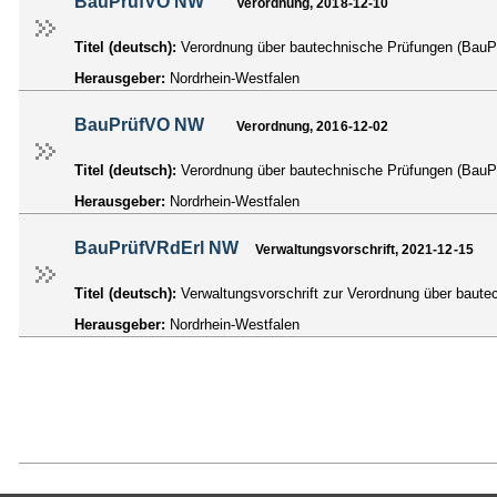
BauPrüfVO NW
Verordnung, 2018-12-10
Titel (deutsch):
Verordnung über bautechnische Prüfungen (BauP
Herausgeber:
Nordrhein-Westfalen
BauPrüfVO NW
Verordnung, 2016-12-02
Titel (deutsch):
Verordnung über bautechnische Prüfungen (BauP
Herausgeber:
Nordrhein-Westfalen
BauPrüfVRdErl NW
Verwaltungsvorschrift, 2021-12-15
Titel (deutsch):
Verwaltungsvorschrift zur Verordnung über baut
Herausgeber:
Nordrhein-Westfalen