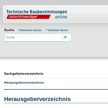
Normenportal Barrierefreiheit
Suche
Erweiterte Suche
Geführte Suche
Sachgebietsverzeichnis
Herausgeberverzeichnis
Herausgeberverzeichnis