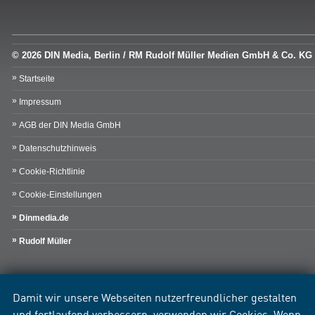
© 2026 DIN Media, Berlin / RM Rudolf Müller Medien GmbH & Co. KG
Startseite
Impressum
AGB der DIN Media GmbH
Datenschutzhinweis
Cookie-Richtlinie
Cookie-Einstellungen
Dinmedia.de
Rudolf Müller
Damit wir unsere Webseiten nutzerfreundlicher gestalten
und fortlaufend verbessern, verwenden wir Cookies. Wenn