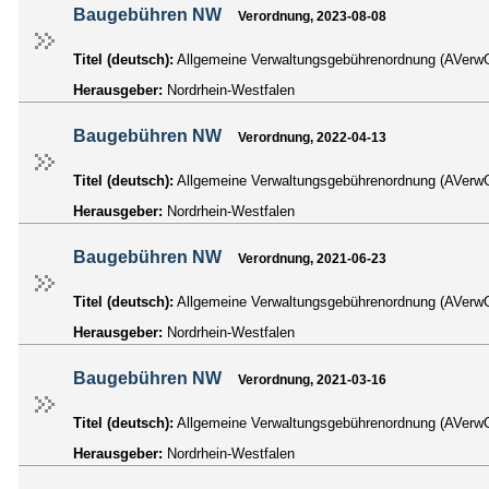
Baugebühren NW
Verordnung, 2023-08-08
Titel (deutsch):
Allgemeine Verwaltungsgebührenordnung (AVe
Herausgeber:
Nordrhein-Westfalen
Baugebühren NW
Verordnung, 2022-04-13
Titel (deutsch):
Allgemeine Verwaltungsgebührenordnung (AVe
Herausgeber:
Nordrhein-Westfalen
Baugebühren NW
Verordnung, 2021-06-23
Titel (deutsch):
Allgemeine Verwaltungsgebührenordnung (AVe
Herausgeber:
Nordrhein-Westfalen
Baugebühren NW
Verordnung, 2021-03-16
Titel (deutsch):
Allgemeine Verwaltungsgebührenordnung (AVe
Herausgeber:
Nordrhein-Westfalen