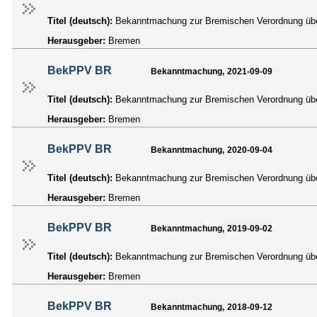
Titel (deutsch):
Bekanntmachung zur Bremischen Verordnung über
Herausgeber:
Bremen
BekPPV BR
Bekanntmachung, 2021-09-09
Titel (deutsch):
Bekanntmachung zur Bremischen Verordnung über
Herausgeber:
Bremen
BekPPV BR
Bekanntmachung, 2020-09-04
Titel (deutsch):
Bekanntmachung zur Bremischen Verordnung über
Herausgeber:
Bremen
BekPPV BR
Bekanntmachung, 2019-09-02
Titel (deutsch):
Bekanntmachung zur Bremischen Verordnung über
Herausgeber:
Bremen
BekPPV BR
Bekanntmachung, 2018-09-12