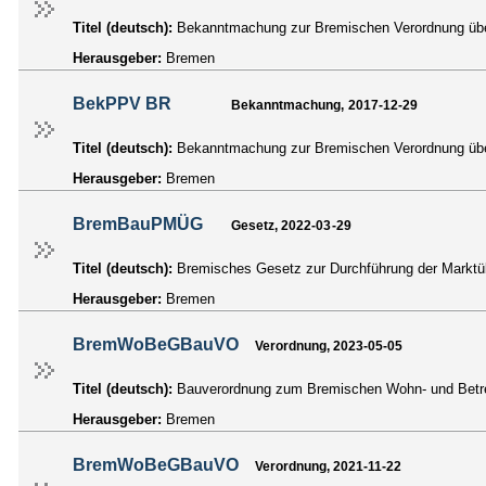
Titel (deutsch):
Bekanntmachung zur Bremischen Verordnung über
Herausgeber:
Bremen
BekPPV BR
Bekanntmachung, 2017-12-29
Titel (deutsch):
Bekanntmachung zur Bremischen Verordnung über
Herausgeber:
Bremen
BremBauPMÜG
Gesetz, 2022-03-29
Titel (deutsch):
Bremisches Gesetz zur Durchführung der Mark
Herausgeber:
Bremen
BremWoBeGBauVO
Verordnung, 2023-05-05
Titel (deutsch):
Bauverordnung zum Bremischen Wohn- und Bet
Herausgeber:
Bremen
BremWoBeGBauVO
Verordnung, 2021-11-22