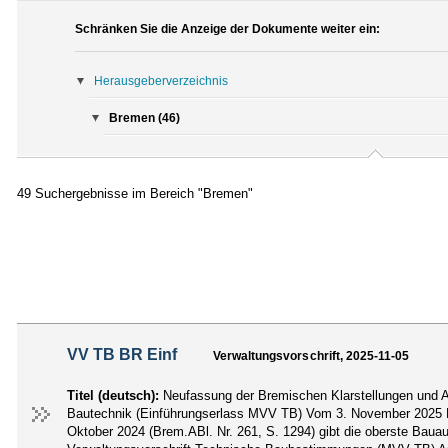
Schränken Sie die Anzeige der Dokumente weiter ein:
Herausgeberverzeichnis
Bremen (46)
49 Suchergebnisse im Bereich "Bremen"
VV TB BR Einf
Verwaltungsvorschrift, 2025-11-05
Titel (deutsch):
Neufassung der Bremischen Klarstellungen und 
Bautechnik (Einführungserlass MVV TB) Vom 3. November 2025 
Oktober 2024 (Brem.ABl. Nr. 261, S. 1294) gibt die oberste Bauau