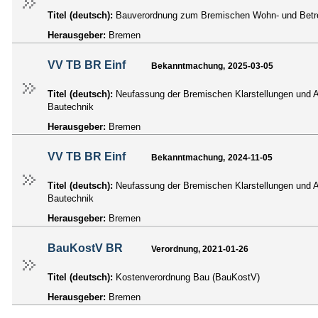
Titel (deutsch):
Bauverordnung zum Bremischen Wohn- und Bet
Herausgeber:
Bremen
VV TB BR Einf
Bekanntmachung, 2025-03-05
Titel (deutsch):
Neufassung der Bremischen Klarstellungen und 
Bautechnik
Herausgeber:
Bremen
VV TB BR Einf
Bekanntmachung, 2024-11-05
Titel (deutsch):
Neufassung der Bremischen Klarstellungen und 
Bautechnik
Herausgeber:
Bremen
BauKostV BR
Verordnung, 2021-01-26
Titel (deutsch):
Kostenverordnung Bau (BauKostV)
Herausgeber:
Bremen