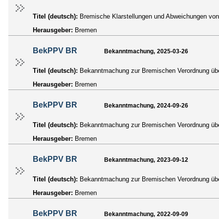
Titel (deutsch):
Bremische Klarstellungen und Abweichungen von 
Herausgeber:
Bremen
BekPPV BR
Bekanntmachung, 2025-03-26
Titel (deutsch):
Bekanntmachung zur Bremischen Verordnung über 
Herausgeber:
Bremen
BekPPV BR
Bekanntmachung, 2024-09-26
Titel (deutsch):
Bekanntmachung zur Bremischen Verordnung über 
Herausgeber:
Bremen
BekPPV BR
Bekanntmachung, 2023-09-12
Titel (deutsch):
Bekanntmachung zur Bremischen Verordnung über
Herausgeber:
Bremen
BekPPV BR
Bekanntmachung, 2022-09-09