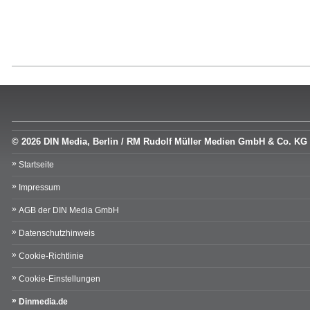
© 2026 DIN Media, Berlin / RM Rudolf Müller Medien GmbH & Co. KG
Startseite
Impressum
AGB der DIN Media GmbH
Datenschutzhinweis
Cookie-Richtlinie
Cookie-Einstellungen
Dinmedia.de