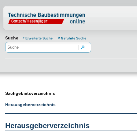
Normenportal Barrierefreiheit
Suche
Erweiterte Suche
Geführte Suche
Sachgebietsverzeichnis
Herausgeberverzeichnis
Herausgeberverzeichnis