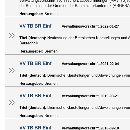
Verwaltungsvorschrift Technische Baubestimmungen (MVV TB) Ausg
der Beschlüsse der Gremien der Bauministerkonferenz (ARGEBAU
Herausgeber:
Bremen
VV TB BR Einf
Verwaltungsvorschrift, 2022-01-27
Titel (deutsch):
Neufassung der Bremischen Klarstellungen und 
Bautechnik
Herausgeber:
Bremen
VV TB BR Einf
Verwaltungsvorschrift, 2021-02-04
Titel (deutsch):
Bremische Klarstellungen und Abweichungen von 
Herausgeber:
Bremen
VV TB BR Einf
Verwaltungsvorschrift, 2019-03-21
Titel (deutsch):
Bremische Klarstellungen und Abweichungen von 
Herausgeber:
Bremen
VV TB BR Einf
Verwaltungsvorschrift, 2018-09-10