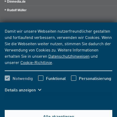
Dinmedia.de
Rudolf Müller
Damit wir unsere Webseiten nutzerfreundlicher gestalten
und fortlaufend verbessern, verwenden wir Cookies. Wenn
Sie die Webseiten weiter nutzen, stimmen Sie dadurch der
Verwendung von Cookies zu. Weitere Informationen
erhalten Sie in unseren
Datenschutzhinweisen
und
unserer
Cookie-Richtlinie
.
Notwendig
Funktional
Personalisierung
Details anzeigen
Alle akzeptieren