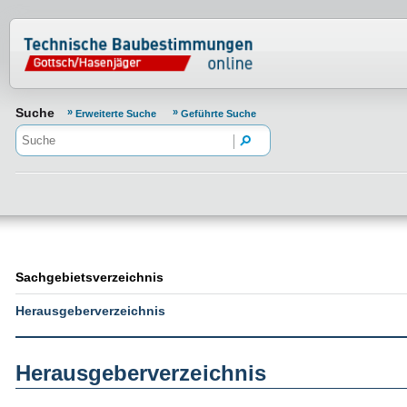
Normenportal Barrierefreiheit
Suche
Erweiterte Suche
Geführte Suche
Sachgebietsverzeichnis
Herausgeberverzeichnis
Herausgeberverzeichnis