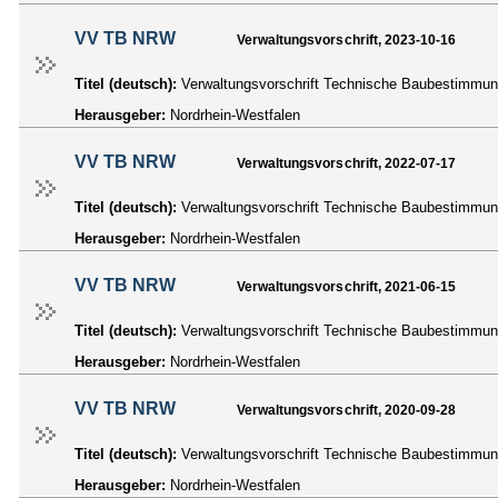
VV TB NRW
Verwaltungsvorschrift, 2023-10-16
Titel (deutsch):
Verwaltungsvorschrift Technische Baubestimm
Herausgeber:
Nordrhein-Westfalen
VV TB NRW
Verwaltungsvorschrift, 2022-07-17
Titel (deutsch):
Verwaltungsvorschrift Technische Baubestimm
Herausgeber:
Nordrhein-Westfalen
VV TB NRW
Verwaltungsvorschrift, 2021-06-15
Titel (deutsch):
Verwaltungsvorschrift Technische Baubestimm
Herausgeber:
Nordrhein-Westfalen
VV TB NRW
Verwaltungsvorschrift, 2020-09-28
Titel (deutsch):
Verwaltungsvorschrift Technische Baubestimm
Herausgeber:
Nordrhein-Westfalen