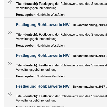
Titel (deutsch):
Festlegung der Rohbauwerte und des Stundensatz
Verwaltungsgebührenordnung
Herausgeber:
Nordrhein-Westfalen
Festlegung Rohbauwerte NW
Bekanntmachung, 2019-
Titel (deutsch):
Festlegung der Rohbauwerte und des Stundensatz
Verwaltungsgebührenordnung
Herausgeber:
Nordrhein-Westfalen
Festlegung Rohbauwerte NW
Bekanntmachung, 2018-
Titel (deutsch):
Festlegung der Rohbauwerte und des Stundensatz
Verwaltungsgebührenordnung
Herausgeber:
Nordrhein-Westfalen
Festlegung Rohbauwerte NW
Bekanntmachung, 2017-
Titel (deutsch):
Festlegung der Rohbauwerte und des Stundensatz
Verwaltungsgebührenordnung