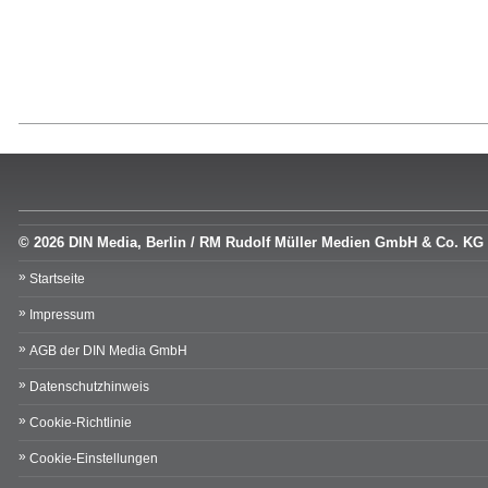
© 2026 DIN Media, Berlin / RM Rudolf Müller Medien GmbH & Co. KG
Startseite
Impressum
AGB der DIN Media GmbH
Datenschutzhinweis
Cookie-Richtlinie
Cookie-Einstellungen