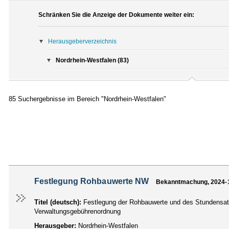
Schränken Sie die Anzeige der Dokumente weiter ein:
Herausgeberverzeichnis
Nordrhein-Westfalen (83)
85 Suchergebnisse im Bereich "Nordrhein-Westfalen"
Festlegung Rohbauwerte NW
Bekanntmachung, 2024-
Titel (deutsch):
Festlegung der Rohbauwerte und des Stundensatz
Verwaltungsgebührenordnung
Herausgeber:
Nordrhein-Westfalen