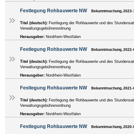
Festlegung Rohbauwerte NW
Bekanntmachung, 2023-
Titel (deutsch):
Festlegung der Rohbauwerte und des Stundensatz
Verwaltungsgebührenordnung
Herausgeber:
Nordrhein-Westfalen
Festlegung Rohbauwerte NW
Bekanntmachung, 2022-
Titel (deutsch):
Festlegung der Rohbauwerte und des Stundensatz
Verwaltungsgebührenordnung
Herausgeber:
Nordrhein-Westfalen
Festlegung Rohbauwerte NW
Bekanntmachung, 2021-
Titel (deutsch):
Festlegung der Rohbauwerte und des Stundensatz
Verwaltungsgebührenordnung
Herausgeber:
Nordrhein-Westfalen
Festlegung Rohbauwerte NW
Bekanntmachung, 2020-